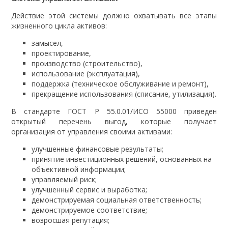
Действие этой системы должно охватывать все этапы
жизненного цикла активов:
замысел,
проектирование,
производство (строительство),
использование (эксплуатация),
поддержка (техническое обслуживание и ремонт),
прекращение использования (списание, утилизация).
В стандарте ГОСТ Р 55.0.01/ИСО 55000 приведен
открытый перечень выгод, которые получает
организация от управления своими активами:
улучшенные финансовые результаты;
принятие инвестиционных решений, основанных на
объективной информации;
управляемый риск;
улучшенный сервис и выработка;
демонстрируемая социальная ответственность;
демонстрируемое соответствие;
возросшая репутация;