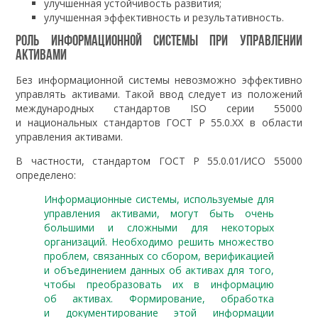
улучшенная устойчивость развития;
улучшенная эффективность и результативность.
Роль информационной системы при управлении
активами
Без информационной системы невозможно эффективно
управлять активами. Такой ввод следует из положений
международных стандартов ISO серии 55000
и национальных стандартов ГОСТ Р 55.0.ХХ в области
управления активами.
В частности, стандартом ГОСТ Р 55.0.01/ИСО 55000
определено:
Информационные системы, используемые для
управления активами, могут быть очень
большими и сложными для некоторых
организаций. Необходимо решить множество
проблем, связанных со сбором, верификацией
и объединением данных об активах для того,
чтобы преобразовать их в информацию
об активах. Формирование, обработка
и документирование этой информации