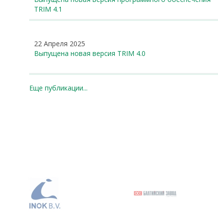
TRIM 4.1
22 Апреля 2025
Выпущена новая версия TRIM 4.0
Еще публикации...