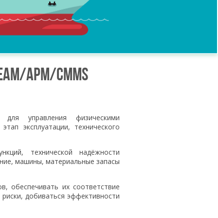
 EAM/APM/CMMS
 для управления физическими
этап эксплуатации, технического
нкций, технической надёжности
ние, машины, материальные запасы
в, обеспечивать их соответствие
 риски, добиваться эффективности