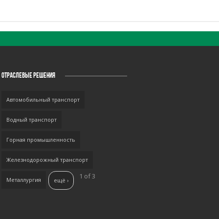
ОТРАСЛЕВЫЕ РЕШЕНИЯ
Автомобильный транспорт
Водный транспорт
Горная промышленность
Железнодорожный транспорт
1 of 3
Металлургия
ещё ›