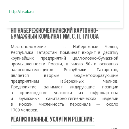
http://nkbk.ru
НП Набережночелнинский картонно-
бумажный комбинат им. С. П. Титова
Местоположение — г. Набережные Челны,
Республика Татарстан. Комбинат входит в десятку
крупнейших предприятий целлюлозно-бумажной
промышленности России, в число 50-ти основных
налогоплательщиков Республики Татарстан,
является вторым бюджетообразующим
предприятием Набережных Челнов.
Предприятие занимает лидирующие позиции
в производстве упаковки из гофрокартона
и бумажных санитарно-гигиенических изделий
в России. Численность персонала — около
1700 человек.
Реализованные услуги и решения: