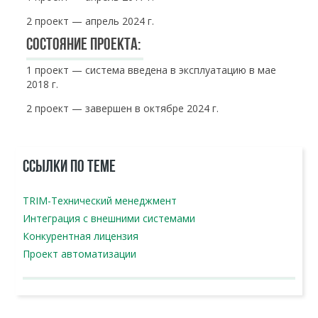
2 проект — апрель 2024 г.
Состояние проекта:
1 проект — система введена в эксплуатацию в мае
2018 г.
2 проект — завершен в октябре 2024 г.
ССЫЛКИ ПО ТЕМЕ
TRIM-Технический менеджмент
Интеграция с внешними системами
Конкурентная лицензия
Проект автоматизации