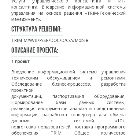
Услуги управленческого консалтинга и ИТ-
консалтинга. Внедрение информационной системы
управления на основе решения «TRIM-Технический
менеджмент».
Структура решения:
TRIM-M/W/B/P/SP/DOC/D/C/A/Mobile
Описание проекта:
1 проект
Внедрение информационной системы управления
техническим обслуживанием и ремонтами.
Обследование бизнес-процессов, разработка
проектной
документации, паспортизация оборудования,
формирование базы данных системы,
реализация инструментов анализа и представления
информации, разработка конвертера для обмена
данными с системой «1С»,
подготовка пользователей, поставка программного
обеспечения TRIM. Общее количество