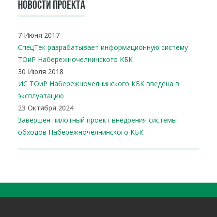
НОВОСТИ ПРОЕКТА
7 Июня 2017
СпецТек разрабатывает информационную систему
ТОиР Набережночелнинского КБК
30 Июля 2018
ИС ТОиР Набережночелнинского КБК введена в
эксплуатацию
23 Октября 2024
Завершен пилотный проект внедрения системы
обходов Набережночелнинского КБК