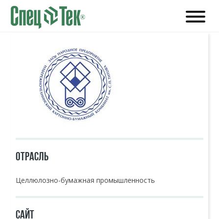
ОТРАСЛЬ
Целлюлозно-бумажная промышленность
САЙТ