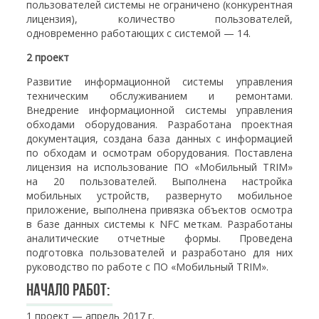
пользователей системы не ограничено (конкурентная
лицензия), количество пользователей,
одновременно работающих с системой — 14.
2 проект
Развитие информационной системы управления
техническим обслуживанием и ремонтами.
Внедрение информационной системы управления
обходами оборудования. Разработана проектная
документация, создана база данных с информацией
по обходам и осмотрам оборудования. Поставлена
лицензия на использование ПО «Мобильный TRIM»
на 20 пользователей. Выполнена настройка
мобильных устройств, развернуто мобильное
приложение, выполнена привязка объектов осмотра
в базе данных системы к NFC меткам. Разработаны
аналитические отчетные формы. Проведена
подготовка пользователей и разработано для них
руководство по работе с ПО «Мобильный TRIM».
Начало работ:
1 проект — апрель 2017 г.