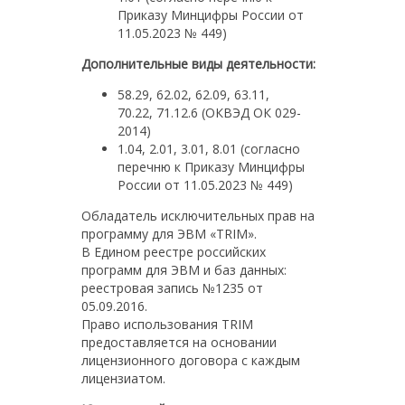
Приказу Минцифры России от
11.05.2023 № 449)
Дополнительные виды деятельности:
58.29, 62.02, 62.09, 63.11,
70.22, 71.12.6 (ОКВЭД ОК 029-
2014)
1.04, 2.01, 3.01, 8.01 (согласно
перечню к Приказу Минцифры
России от 11.05.2023 № 449)
Обладатель исключительных прав на
программу для ЭВМ «TRIM».
В Едином реестре российских
программ для ЭВМ и баз данных:
реестровая запись №1235 от
05.09.2016.
Право использования TRIM
предоставляется на основании
лицензионного договора с каждым
лицензиатом.