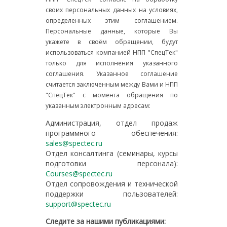
своих персональных данных на условиях,
определенных этим соглашением.
Персональные данные, которые Вы
укажете в своём обращении, будут
использоваться компанией НПП "СпецТек"
только для исполнения указанного
соглашения. Указанное соглашение
считается заключенным между Вами и НПП
"СпецТек" с момента обращения по
указанным электронным адресам:
Администрация, отдел продаж
программного обеспечения:
sales@spectec.ru
Отдел консалтинга (семинары, курсы
подготовки персонала):
Courses@spectec.ru
Отдел сопровождения и технической
поддержки пользователей:
support@spectec.ru
Следите за нашими публикациями: