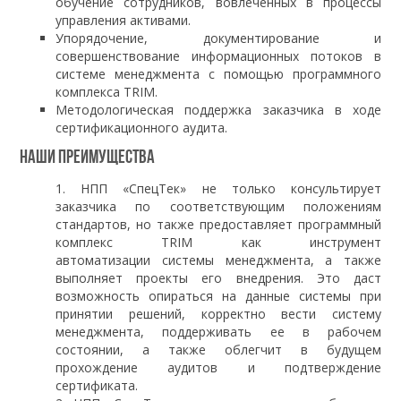
обучение сотрудников, вовлеченных в процессы
управления активами.
Упорядочение, документирование и
совершенствование информационных потоков в
системе менеджмента с помощью программного
комплекса TRIM.
Методологическая поддержка заказчика в ходе
сертификационного аудита.
Наши преимущества
НПП «СпецТек» не только консультирует
заказчика по соответствующим положениям
стандартов, но также предоставляет программный
комплекс TRIM как инструмент
автоматизации системы менеджмента, а также
выполняет проекты его внедрения. Это даст
возможность опираться на данные системы при
принятии решений, корректно вести систему
менеджмента, поддерживать ее в рабочем
состоянии, а также облегчит в будущем
прохождение аудитов и подтверждение
сертификата.