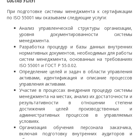
Состав услуг
При подготовке системы менеджмента к сертификации
по ISO 55001 мы оказываем следующие услуги:
Анализ управленческой структуры организации,
уровня документированности системы
менеджмента.
Разработка процедур и базы данных внутренних
нормативных документов, необходимых для работы
систем менеджмента, основанных на требованиях
ISO 55001 и ГОСТ Р 55.0.02.
Определение целей и задач в области управления
активами, идентификация и описание процессов
управления активами.
Участие в процессах внедрения процедур системы
менеджмента на местах, анализ их достаточности и
результативности в отношении степени
достижения целей производственных и
административных процессов в управляемых
условиях.
Организация обучения персонала заказчика,
включая подготовку внутренних аудиторов и