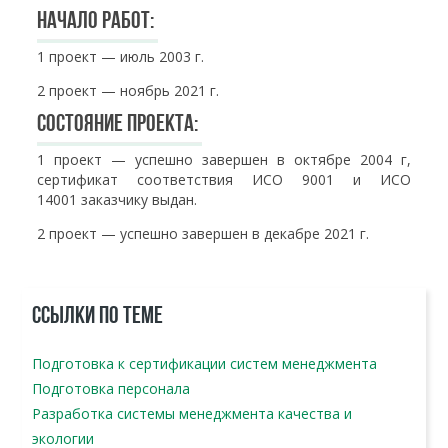
Начало работ:
1 проект — июль 2003 г.
2 проект — ноябрь 2021 г.
Состояние проекта:
1 проект — успешно завершен в октябре 2004 г,
сертификат соответствия ИСО 9001 и ИСО
14001 заказчику выдан.
2 проект — успешно завершен в декабре 2021 г.
ССЫЛКИ ПО ТЕМЕ
Подготовка к сертификации систем менеджмента
Подготовка персонала
Разработка системы менеджмента качества и
экологии