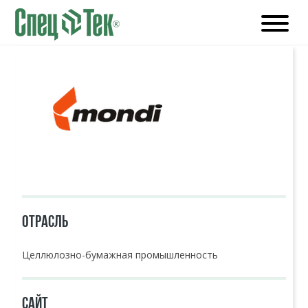
ОТРАСЛЬ
Целлюлозно-бумажная промышленность
САЙТ