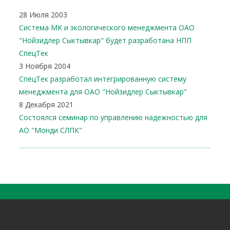
28 Июля 2003
Система МК и экологического менеджмента ОАО
"Нойзидлер Сыктывкар" будет разработана НПП
СпецТек
3 Ноября 2004
СпецТек разработал интегрированную систему
менеджмента для ОАО "Нойзидлер Сыктывкар"
8 Декабря 2021
Состоялся семинар по управлению надежностью для
АО "Монди СЛПК"