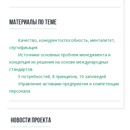
МАТЕРИАЛЫ ПО ТЕМЕ
Качество, конкурентоспособность, менталитет,
сертификация
Источники основных проблем менеджмента и
концепция их решения на основе международных
стандартов
5 потребностей, 8 принципов, 10 заповедей
Управление активами предприятия и компетенции
персонала
НОВОСТИ ПРОЕКТА