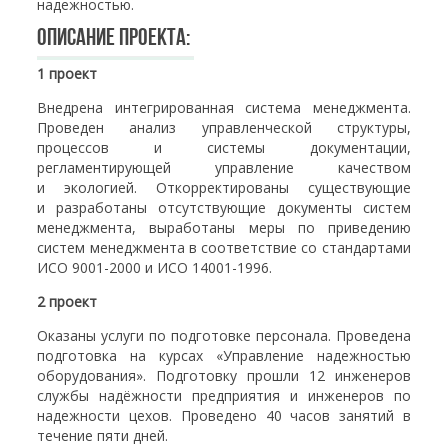
надежностью.
Описание проекта:
1 проект
Внедрена интегрированная система менеджмента.
Проведен анализ управленческой структуры,
процессов и системы документации,
регламентирующей управление качеством
и экологией. Откорректированы существующие
и разработаны отсутствующие документы систем
менеджмента, выработаны меры по приведению
систем менеджмента в соответствие со стандартами
ИСО 9001-2000 и ИСО 14001-1996.
2 проект
Оказаны услуги по подготовке персонала. Проведена
подготовка на курсах «Управление надежностью
оборудования». Подготовку прошли 12 инженеров
службы надёжности предприятия и инженеров по
надежности цехов. Проведено 40 часов занятий в
течение пяти дней.