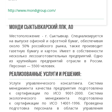
http://www.mondigroup.com/
Монди Сыктывкарский ЛПК, АО
Местоположение - г. Сыктывкар. Специализируется
на выпуске офисной и офсетной бумаг, обеспечивая
около 50% российского рынка, также производит
газетную бумагу и картон. Имеет в собственности
несколько лесозаготовительных предприятий. Одно
из крупнейших предприятий отрасли в России.
Персонал — 5500 человек.
Реализованные услуги и решения:
Услуги управленческого консалтинга. Система
менеджмента качества предприятия подготовлена
к сертификации по ИСО 9001-2000. Система
экологического менеджмента подготовлена
к сертификации по ИСО 14001-1996. Проведена
подготовка персонала в области управления