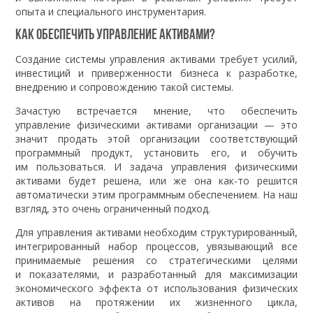
опыта и специального инструментария.
Как обеспечить управление активами?
Создание системы управления активами требует усилий,
инвестиций и приверженности бизнеса к разработке,
внедрению и сопровождению такой системы.
Зачастую встречается мнение, что обеспечить
управление физическими активами организации — это
значит продать этой организации соответствующий
программный продукт, установить его, и обучить
им пользоваться. И задача управления физическими
активами будет решена, или же она как-то решится
автоматически этим программным обеспечением. На наш
взгляд, это очень ограниченный подход.
Для управления активами необходим структурированный,
интегрированный набор процессов, увязывающий все
принимаемые решения со стратегическими целями
и показателями, и разработанный для максимизации
экономического эффекта от использования физических
активов на протяжении их жизненного цикла,