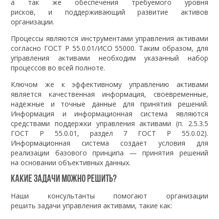
а так же обеспечения требуемого уровня
рисков, и поддерживающий развитие активов
организации.
Процессы являются инструментами управления активами
согласно ГОСТ Р 55.0.01/ИСО 55000. Таким образом, для
управления активами необходим указанный набор
процессов во всей полноте.
Ключом же к эффективному управлению активами
является качественная информация, своевременные,
надежные и точные данные для принятия решений.
Информация и информационная система являются
средствами поддержки управления активами (п. 2.5.3.5
ГОСТ Р 55.0.01, раздел 7 ГОСТ Р 55.0.02).
Информационная система создает условия для
реализации базового принципа — принятия решений
на основании объективных данных.
Какие задачи можно решить?
Наши консультанты помогают организации
решить задачи управления активами, такие как: