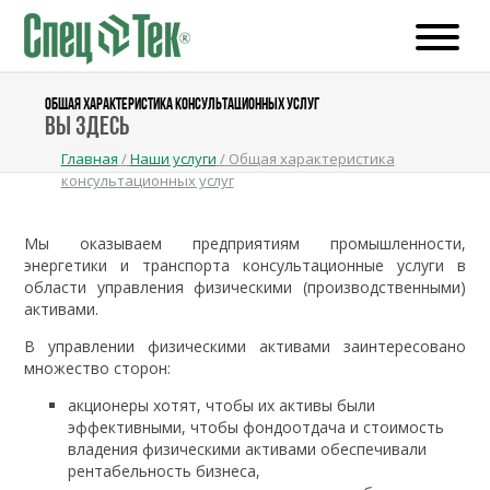
ОБЩАЯ ХАРАКТЕРИСТИКА КОНСУЛЬТАЦИОННЫХ УСЛУГ
Вы здесь
Главная
/
Наши услуги
/
Общая характеристика
консультационных услуг
Мы оказываем предприятиям промышленности,
энергетики и транспорта консультационные услуги в
области управления физическими (производственными)
активами.
В управлении физическими активами заинтересовано
множество сторон:
акционеры хотят, чтобы их активы были
эффективными, чтобы фондоотдача и стоимость
владения физическими активами обеспечивали
рентабельность бизнеса,