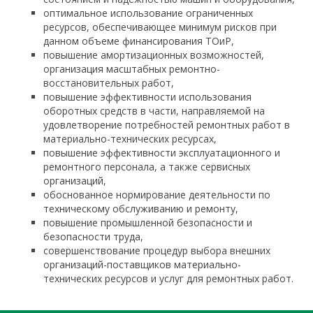
оптимальное использование ограниченных
ресурсов, обеспечивающее минимум рисков при
данном объеме финансирования ТОиР,
повышение амортизационных возможностей,
организация масштабных ремонтно-
восстановительных работ,
повышение эффективности использования
оборотных средств в части, направляемой на
удовлетворение потребностей ремонтных работ в
материально-технических ресурсах,
повышение эффективности эксплуатационного и
ремонтного персонала, а также сервисных
организаций,
обоснованное нормирование деятельности по
техническому обслуживанию и ремонту,
повышение промышленной безопасности и
безопасности труда,
совершенствование процедур выбора внешних
организаций-поставщиков материально-
технических ресурсов и услуг для ремонтных работ.