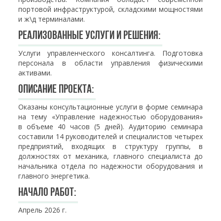
портовой инфраструктурой, складскими мощностями
и ж\д терминалами.
Реализованные услуги и решения:
Услуги управленческого консалтинга. Подготовка
персонала в области управления физическими
активами.
Описание проекта:
Оказаны консультационные услуги в форме семинара
на тему «Управление надежностью оборудования»
в объеме 40 часов (5 дней). Аудиторию семинара
составили 14 руководителей и специалистов четырех
предприятий, входящих в структуру группы, в
должностях от механика, главного специалиста до
начальника отдела по надежности оборудования и
главного энергетика.
Начало работ:
Апрель 2026 г.