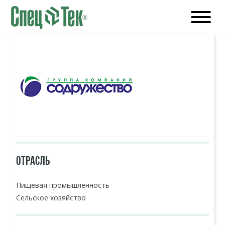
ОТРАСЛЬ
Пищевая промышленность
Сельское хозяйство