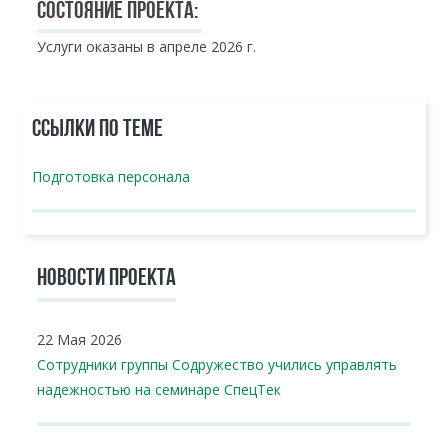
Состояние проекта:
Услуги оказаны в апреле 2026 г.
ССЫЛКИ ПО ТЕМЕ
Подготовка персонала
НОВОСТИ ПРОЕКТА
22 Мая 2026
Сотрудники группы Содружество учились управлять
надежностью на семинаре СпецТек