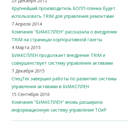
25 Декабря 2012
Крупнейший производитель БОПП-пленки будет
использовать TRIM для управления ремонтами
7 Апреля 2014
Компания "БИАКСПЛЕН" рассказала о внедрении
TRIM на страницах корпоративной газеты
4 Марта 2015
БИАКСПЛЕН продолжает внедрение TRIM и
совершенствует систему управления активами
7 Декабря 2015
СпецТек завершил работы по развитию системы
управления активами в БИАКСПЛЕН
15 Сентября 2016
Компания "БИАКСПЛЕН" вновь расширила
информационную систему управления ТОиР