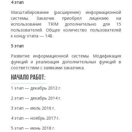
4 этап
Масштабирование (расширение) информационной
системы. Заказчик приобрел лицензию на
использование TRIM дополнительно для 15
пользователей. Общее количество пользователей
к концу этапа — 148.
5 этап
Развитие информационной системы. Модификация
функций и реализация дополнительных функций в
соответствии с заявками заказчика.
Начало работ:
1 этап — декабрь 2012 г.
2 этап — декабрь 2014 г.
3 этап — июль 2016 г.
4 этап — ноябрь 2017 г.
5 этап — июнь 2018 г.