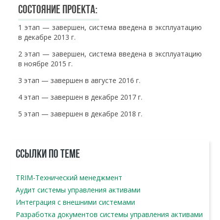
Состояние проекта:
1 этап — завершен, система введена в эксплуатацию
в декабре 2013 г.
2 этап — завершен, система введена в эксплуатацию
в ноябре 2015 г.
3 этап — завершен в августе 2016 г.
4 этап — завершен в декабре 2017 г.
5 этап — завершен в декабре 2018 г.
ССЫЛКИ ПО ТЕМЕ
TRIM-Технический менеджмент
Аудит системы управления активами
Интеграция с внешними системами
Разработка документов системы управления активами