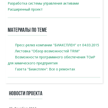
Разработка системы управления активами
Расширенный проект
МАТЕРИАЛЫ ПО ТЕМЕ
Пресс-релиз компании "БИАКСПЛЕН" от 04.03.2015
Листовка "Обзор возможностей TRIM"
Возможности программного обеспечения ТОиР
для химического предприятия
Газета "Биаксплен": Все о ремонтах
НОВОСТИ ПРОЕКТА