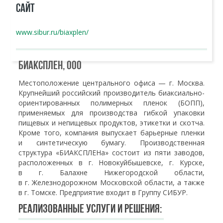
САЙТ
www.sibur.ru/biaxplen/
БИАКСПЛЕН, ООО
Местоположение центрального офиса — г. Москва.
Крупнейший российский производитель биаксиально-
ориентированных полимерных пленок (БОПП),
применяемых для производства гибкой упаковки
пищевых и непищевых продуктов, этикетки и скотча.
Кроме того, компания выпускает барьерные пленки
и синтетическую бумагу. Производственная
структура «БИАКСПЛЕНа» состоит из пяти заводов,
расположенных в г. Новокуйбышевске, г. Курске,
в г. Балахне Нижегородской области,
в г. Железнодорожном Московской области, а также
в г. Томске. Предприятие входит в Группу СИБУР.
Реализованные услуги и решения: