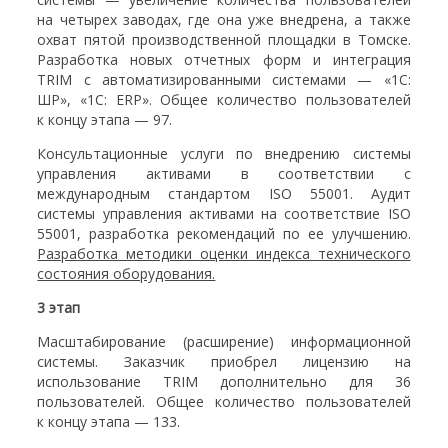
на четырех заводах, где она уже внедрена, а также
охват пятой производственной площадки в Томске.
Разработка новых отчетных форм и интеграция
TRIM с автоматизированными системами — «1С:
ШР», «1С: ERP». Общее количество пользователей
к концу этапа — 97.
Консультационные услуги по внедрению системы
управления активами в соответствии с
международным стандартом ISO 55001. Аудит
системы управления активами на соответствие ISO
55001, разработка рекомендаций по ее улучшению.
Разработка методики оценки индекса технического
состояния оборудования.
3 этап
Масштабирование (расширение) информационной
системы. Заказчик приобрел лицензию на
использование TRIM дополнительно для 36
пользователей. Общее количество пользователей
к концу этапа — 133.