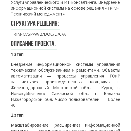
Услуги управленческого и ИТ-консалтинга. Внедрение
информационной системы на основе решения «TRIM-
Технический менеджмент».
Структура решения:
TRIM-M/SP/W/B/DOC/D/C/A
Описание проекта:
1 этап
Внедрение информационной системы управления
техническим обслуживанием и ремонтами. Объекты
автоматизации — процессы управления ТОиР
на четырех производственных площадках: г.
Железнодорожный Московской обл., г. Курск, г.
Новокуйбышевск Самарской обл., г. Балахна
Нижегородской обл. Число пользователей — более
40.
2 этап
Масштабирование (расширение) информационной
системы — увеличение количества пользователей