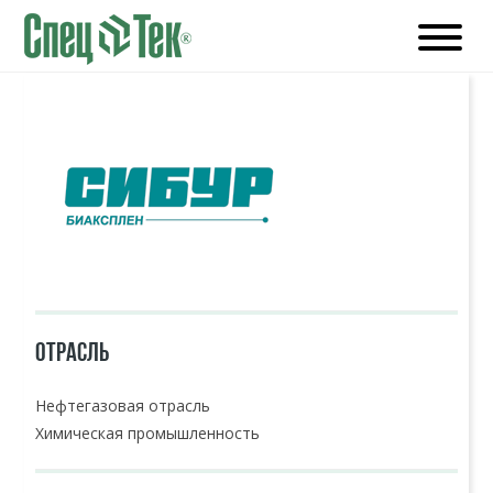
ОТРАСЛЬ
Нефтегазовая отрасль
Химическая промышленность