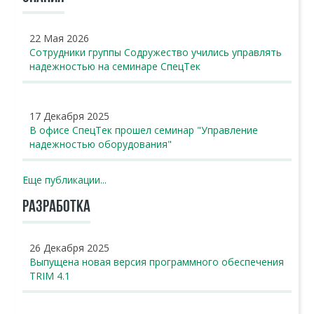
22 Мая 2026
Сотрудники группы Содружество учились управлять
надежностью на семинаре СпецТек
17 Декабря 2025
В офисе СпецТек прошел семинар "Управление
надежностью оборудования"
Еще публикации...
РАЗРАБОТКА
26 Декабря 2025
Выпущена новая версия программного обеспечения
TRIM 4.1