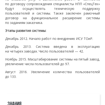
по договору сопровождения специалисты НПП «СпецТек»
будут осуществлять техническую поддержку
пользователей и системы. Также заключен рамочный
договор на функциональное расширение системы
по заданиям заказчика.
Этапы развития системы:
Декабрь 2012. Начало работ по внедрению ИСУ ТОиР.
Декабрь 2013. Система введена в эксплуатацию
на четырех заводах. Число пользователей — 42.
Ноябрь 2015. Масштабирование системы на пятый завод,
увеличение числа пользователей до 97.
Август 2016. Увеличение количества пользователей
до 133.
ЗНАНИЯ