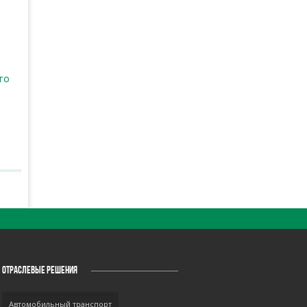
го
ОТРАСЛЕВЫЕ РЕШЕНИЯ
Автомобильный транспорт