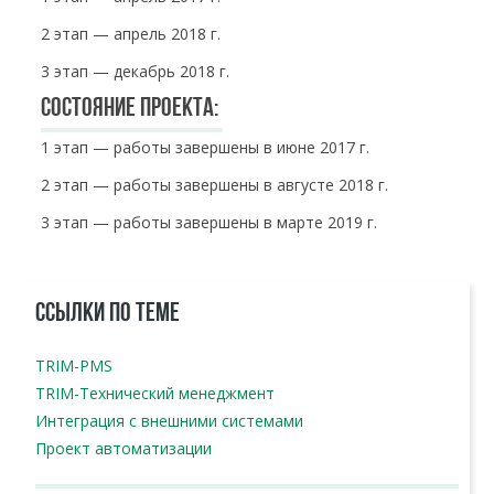
2 этап — апрель 2018 г.
3 этап — декабрь 2018 г.
Состояние проекта:
1 этап — работы завершены в июне 2017 г.
2 этап — работы завершены в августе 2018 г.
3 этап — работы завершены в марте 2019 г.
ССЫЛКИ ПО ТЕМЕ
TRIM-PMS
TRIM-Технический менеджмент
Интеграция с внешними системами
Проект автоматизации