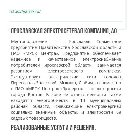
https://yarrsk.ru/
Ярославская электросетевая компания, АО
Местоположение — г. Ярославль. Совместное
предприятие Правительства Ярославской области и
ПАО «МРСК Центра». Предприятие обеспечивает
надежное и качественное электроснабжение
потребителей Ярославской области, занимается
развитием электросетевого комплекса.
Эксплуатирует электрические сети городов
Переславль-Залесский, Мышкин, Любим, а совместно
с ПАО «МРСК Центра»-«Ярэнерго» — и электросети
города Ростов. В зоне ее ответственности также
находятся энергообъекты в 14 муниципальных
районах области, снабжающие электроэнергией
социально значимые объекты, и электросети 68
садовых товариществ.
Реализованные услуги и решения: