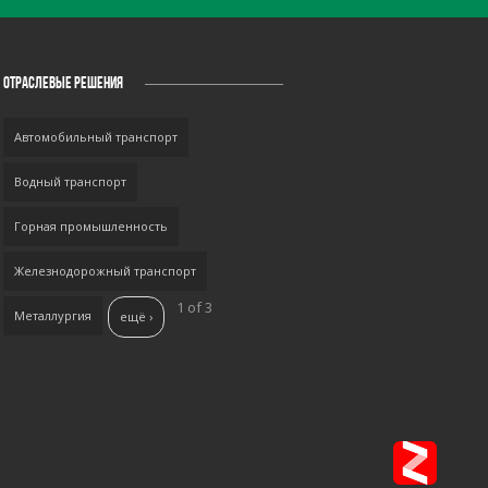
ОТРАСЛЕВЫЕ РЕШЕНИЯ
Автомобильный транспорт
Водный транспорт
Горная промышленность
Железнодорожный транспорт
1 of 3
Металлургия
ещё ›