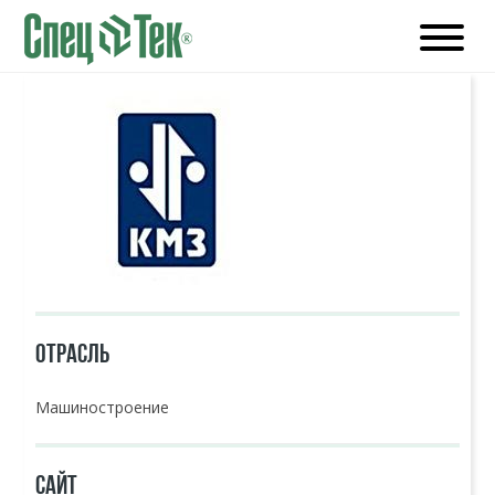
ОТРАСЛЬ
Машиностроение
САЙТ