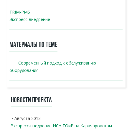
TRIM-PMS
Экспресс-внедрение
МАТЕРИАЛЫ ПО ТЕМЕ
Современный подход к обслуживанию
оборудования
НОВОСТИ ПРОЕКТА
7 Августа 2013
Экспресс-внедрение ИСУ ТОиР на Карачаровском