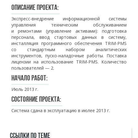
Описание проекта:
Экспресс-внедрение информационной системы
управления техническим обслуживанием
и ремонтами (управление активами): подготовка
персонала, ввод стартовых данных в систему,
инсталляция программного обеспечения TRIM-PMS
со стандартным набором аналитических
инструментов, пуско-наладочные работы. Поставка
лицензии на использование TRIM-PMS. Количество
пользователей — 2.
Начало работ:
Июль 2013 г.
Состояние проекта:
Система сдана в эксплуатацию в июлее 2013 г.
ССЫЛКИ ПО ТЕМЕ