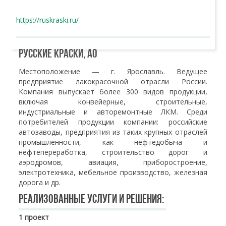
https://ruskraski.ru/
Русские краски, АО
Местоположение — г. Ярославль. Ведущее
предприятие лакокрасочной отрасли России.
Компания выпускает более 300 видов продукции,
включая конвейерные, строительные,
индустриальные и авторемонтные ЛКМ. Среди
потребителей продукции компании: российские
автозаводы, предприятия из таких крупных отраслей
промышленности, как нефтедобыча и
нефтепереработка, строительство дорог и
аэродромов, авиация, приборостроение,
электротехника, мебельное производство, железная
дорога и др.
Реализованные услуги и решения:
1 проект