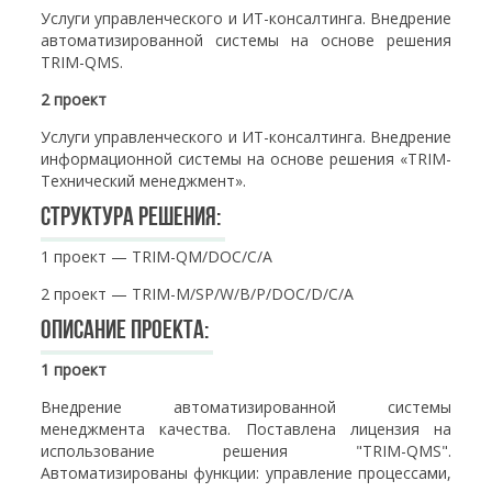
Услуги управленческого и ИТ-консалтинга. Внедрение
автоматизированной системы на основе решения
TRIM-QMS.
2 проект
Услуги управленческого и ИТ-консалтинга. Внедрение
информационной системы на основе решения «TRIM-
Технический менеджмент».
Структура решения:
1 проект — TRIM-QM/DOC/C/A
2 проект — TRIM-M/SP/W/B/P/DOC/D/C/A
Описание проекта:
1 проект
Внедрение автоматизированной системы
менеджмента качества. Поставлена лицензия на
использование решения "TRIM-QMS".
Автоматизированы функции: управление процессами,