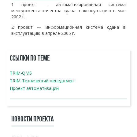
1 проект — автоматизированная система
менеджмента качества сдана в эксплуатацию в мае
2002 г.
2 проект — информационная система сдана в
эксплуатацию в апреле 2005 г.
ССЫЛКИ ПО ТЕМЕ
TRIM-QMS
TRIM-Технический менеджмент
Проект автоматизации
НОВОСТИ ПРОЕКТА