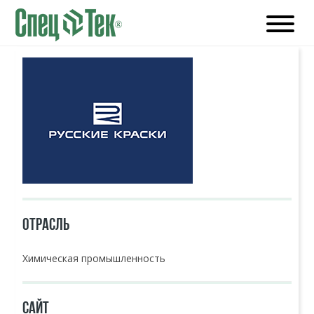
ОТРАСЛЬ
Химическая промышленность
САЙТ