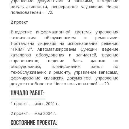
управление документами и записями, измерение
результативности, непрерывное улучшение. Число
пользователей — 72.
2 проект
Внедрение информационной системы управления
техническим обслуживанием и ремонтами.
Поставлена лицензия на использование решения
"TRIM-TM". Автоматизированы функции: ведение
каталогов оборудования и запчастей, ведение
справочников, ведение базы данных по
оборудованию, планирование работ по
техобслуживанию и ремонту, управление запасами,
формирование складских документов, управление
документооборотом. Число пользователей — 20.
Начало работ:
1 проект — июнь 2001 г.
2 проект — май 2004 г.
Состояние проекта: