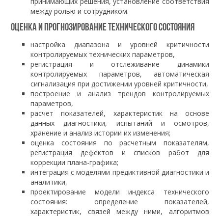
принимающих решения, установление соответствия
между ролью и сотрудником.
Оценка и прогнозирование технического состояния
настройка диапазона и уровней критичности
контролируемых технических параметров,
регистрация и отслеживание динамики
контролируемых параметров, автоматическая
сигнализация при достижении уровней критичности,
построение и анализ трендов контролируемых
параметров,
расчет показателей, характеристик на основе
данных диагностики, испытаний и осмотров,
хранение и анализ истории их изменения;
оценка состояния по расчетным показателям,
регистрация дефектов и списков работ для
коррекции плана-графика;
интеграция с моделями предиктивной диагностики и
аналитики,
проектирование модели индекса технического
состояния: определение показателей,
характеристик, связей между ними, алгоритмов