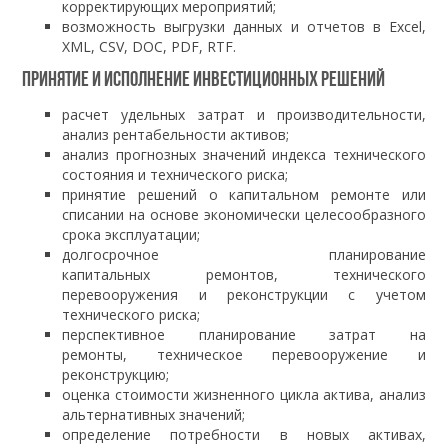
корректирующих мероприятий;
возможность выгрузки данных и отчетов в Excel,
XML, CSV, DOC, PDF, RTF.
Принятие и исполнение инвестиционных решений
расчет удельных затрат и производительности,
анализ рентабельности активов;
анализ прогнозных значений индекса технического
состояния и технического риска;
принятие решений о капитальном ремонте или
списании на основе экономически целесообразного
срока эксплуатации;
долгосрочное планирование
капитальных ремонтов, технического
перевооружения и реконструкции с учетом
технического риска;
перспективное планирование затрат на
ремонты, техническое перевооружение и
реконструкцию;
оценка стоимости жизненного цикла актива, анализ
альтернативных значений;
определение потребности в новых активах,