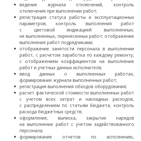
ведение журнала отключений, контроль
отключения при выполнении работ;
регистрация статуса работы и эксплуатационных
параметров; контроль выполнения работ
с цветовой индикацией выполненных,
не выполненных, перенесенных работ; отображение
выполнения работ подрядчиками;
отображение занятости персонала в выполнении
работ, с расчетом заработка по каждому ремонту,
с отображением коэффициентов на выполнение
работ и учетных данных исполнителя;
ввод данных о выполненных работах,
формирование журнала выполненных работ;
регистрация выполнения обходов оборудования;
расчет фактической стоимости выполненных работ
с учетом всех затрат и накладных расходов,
с распределением по статьям бюджета, контроль
расхода бюджетных средств;
оформление, выписка, закрытие нарядов
на выполнение работ с учетом задействованного
персонала;
формирование отчетов по исполнению,