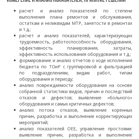
Измерение и анализ показателей, принятие решений
расчет и анализ показателей по степени
выполнения плана ремонтов и обслуживания,
остаткам и неликвидам МТР, занятости в ремонтах
и т.д.;
расчет и анализ показателей, характеризующих
трудоемкость, работоспособность оборудования,
эффективность планирования, затраты,
эффективность использования оборудования и т.д.;
формирование и анализ отчетов о ходе исполнения
бюджета по ТОиР с группировкой и фильтрацией
по подразделениям, видам работ, типам
оборудования и периоду;
анализ повреждаемости оборудования на основе
собранной статистики видов, причин и последствий
отказов и дефектов; выявление «больного»
оборудования и самых критичных дефектов;
анализ потока отказов, выявление коренных
причин, разработка и выполнение корректирующих
мероприятий;
анализ показателей OEE, управление простоями:
выявление причин, разработка и выполнение