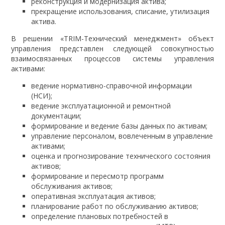
реконструкция и модернизация актива;
прекращение использования, списание, утилизация
актива.
В решении «TRIM-Технический менеджмент» объект
управления представлен следующей совокупностью
взаимосвязанных процессов системы управления
активами:
ведение нормативно-справочной информации
(НСИ);
ведение эксплуатационной и ремонтной
документации;
формирование и ведение базы данных по активам;
управление персоналом, вовлеченным в управление
активами;
оценка и прогнозирование технического состояния
активов;
формирование и пересмотр программ
обслуживания активов;
оперативная эксплуатация активов;
планирование работ по обслуживанию активов;
определение плановых потребностей в