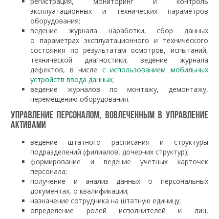
регистрация, мониторинг и контроль
эксплуатационных и технических параметров
оборудования;
ведение журнала наработки, сбор данных
о параметрах эксплуатационного и технического
состояния по результатам осмотров, испытаний,
технической диагностики, ведение журнала
дефектов, в числе
с использованием мобильных
устройств ввода данных
;
ведение журналов по монтажу, демонтажу,
перемещению оборудования.
Управление персоналом, вовлеченным в управление
активами
ведение штатного расписания и структуры
подразделений (филиалов, дочерних структур);
формирование и ведение учетных карточек
персонала;
получение и анализ данных о персональных
документах, о квалификации;
назначение сотрудника на штатную единицу;
определение ролей исполнителей и лиц,