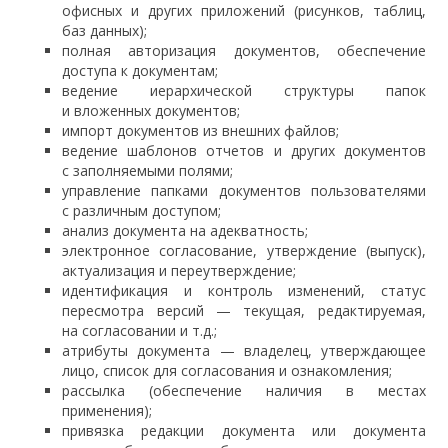
офисных и других приложений (рисунков, таблиц,
баз данных);
полная авторизация документов, обеспечение
доступа к документам;
ведение иерархической структуры папок
и вложенных документов;
импорт документов из внешних файлов;
ведение шаблонов отчетов и других документов
с заполняемыми полями;
управление папками документов пользователями
с различным доступом;
анализ документа на адекватность;
электронное согласование, утверждение (выпуск),
актуализация и переутверждение;
идентификация и контроль изменений, статус
пересмотра версий — текущая, редактируемая,
на согласовании и т.д.;
атрибуты документа — владелец, утверждающее
лицо, список для согласования и ознакомления;
рассылка (обеспечение наличия в местах
применения);
привязка редакции документа или документа