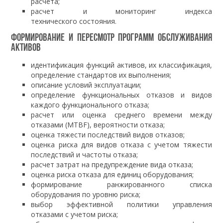
расчета;
расчет и мониторинг индекса
технического состояния.
Формирование и пересмотр программ обслуживания
активов
идентификация функций активов, их классификация,
определение стандартов их выполнения;
описание условий эксплуатации;
определение функциональных отказов и видов
каждого функционального отказа;
расчет или оценка среднего времени между
отказами (MTBF), вероятности отказа;
оценка тяжести последствий видов отказов;
оценка риска для видов отказа с учетом тяжести
последствий и частоты отказа;
расчет затрат на предупреждение вида отказа;
оценка риска отказа для единиц оборудования;
формирование ранжированного списка
оборудования по уровню риска;
выбор эффективной политики управления
отказами с учетом риска;