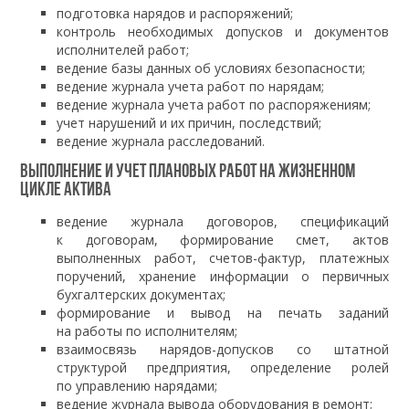
подготовка нарядов и распоряжений;
контроль необходимых допусков и документов
исполнителей работ;
ведение базы данных об условиях безопасности;
ведение журнала учета работ по нарядам;
ведение журнала учета работ по распоряжениям;
учет нарушений и их причин, последствий;
ведение журнала расследований.
Выполнение и учет плановых работ на жизненном
цикле актива
ведение журнала договоров, спецификаций
к договорам, формирование смет, актов
выполненных работ, счетов-фактур, платежных
поручений, хранение информации о первичных
бухгалтерских документах;
формирование и вывод на печать заданий
на работы по исполнителям;
взаимосвязь нарядов-допусков со штатной
структурой предприятия, определение ролей
по управлению нарядами;
ведение журнала вывода оборудования в ремонт;