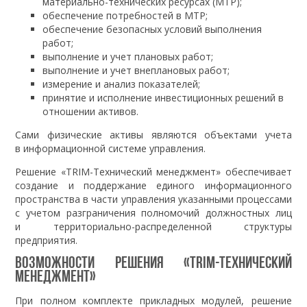
материально-технических ресурсах (МТР);
обеспечение потребностей в МТР;
обеспечение безопасных условий выполнения
работ;
выполнение и учет плановых работ;
выполнение и учет внеплановых работ;
измерение и анализ показателей;
принятие и исполнение инвестиционных решений в
отношении активов.
Сами физические активы являются объектами учета
в информационной системе управления.
Решение «TRIM-Технический менеджмент» обеспечивает
создание и поддержание единого информационного
пространства в части управления указанными процессами
с учетом разграничения полномочий должностных лиц
и территориально-распределенной структуры
предприятия.
Возможности решения «TRIM-Технический
менеджмент»
При полном комплекте прикладных модулей, решение