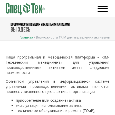
ВОЗМОЖНОСТИ TRIM ДЛЯ УПРАВЛЕНИЯ АКТИВАМИ
Вы здесь
Главная
/
Возможности TRIM для управления активами
Наша программная и методическая платформа «TRIM-
Технический менеджмент» для управления
производственными активами имеет следующие
возможности.
Объектом управления в информационной системе
управления производственными активами являются
процессы жизненного цикла актива в организации:
приобретение (или создание) актива;
эксплуатация, использование актива;
техническое обслуживание и ремонт (ТОиР);