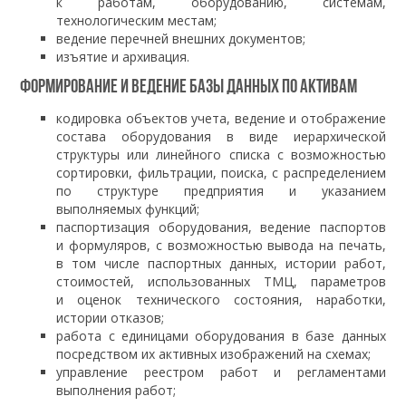
к работам, оборудованию, системам,
технологическим местам;
ведение перечней внешних документов;
изъятие и архивация.
Формирование и ведение базы данных по активам
кодировка объектов учета, ведение и отображение
состава оборудования в виде иерархической
структуры или линейного списка с возможностью
сортировки, фильтрации, поиска, с распределением
по структуре предприятия и указанием
выполняемых функций;
паспортизация оборудования, ведение паспортов
и формуляров, с возможностью вывода на печать,
в том числе паспортных данных, истории работ,
стоимостей, использованных ТМЦ, параметров
и оценок технического состояния, наработки,
истории отказов;
работа с единицами оборудования в базе данных
посредством их активных изображений на схемах;
управление реестром работ и регламентами
выполнения работ;