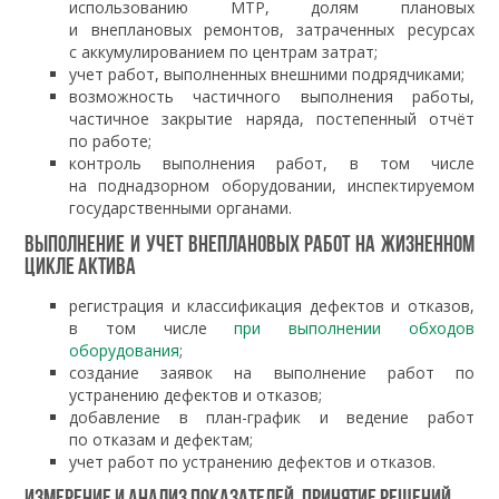
использованию МТР, долям плановых
и внеплановых ремонтов, затраченных ресурсах
с аккумулированием по центрам затрат;
учет работ, выполненных внешними подрядчиками;
возможность частичного выполнения работы,
частичное закрытие наряда, постепенный отчёт
по работе;
контроль выполнения работ, в том числе
на поднадзорном оборудовании, инспектируемом
государственными органами.
Выполнение и учет внеплановых работ на жизненном
цикле актива
регистрация и классификация дефектов и отказов,
в том числе
при выполнении обходов
оборудования
;
создание заявок на выполнение работ по
устранению дефектов и отказов;
добавление в план-график и ведение работ
по отказам и дефектам;
учет работ по устранению дефектов и отказов.