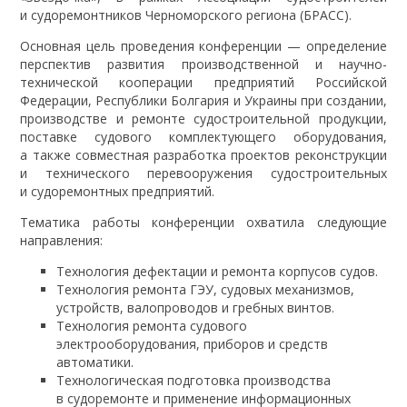
и судоремонтников Черноморского региона (БРАСС).
Основная цель проведения конференции — определение
перспектив развития производственной и научно-
технической кооперации предприятий Российской
Федерации, Республики Болгария и Украины при создании,
производстве и ремонте судостроительной продукции,
поставке судового комплектующего оборудования,
а также совместная разработка проектов реконструкции
и технического перевооружения судостроительных
и судоремонтных предприятий.
Тематика работы конференции охватила следующие
направления:
Технология дефектации и ремонта корпусов судов.
Технология ремонта ГЭУ, судовых механизмов,
устройств, валопроводов и гребных винтов.
Технология ремонта судового
электрооборудования, приборов и средств
автоматики.
Технологическая подготовка производства
в судоремонте и применение информационных