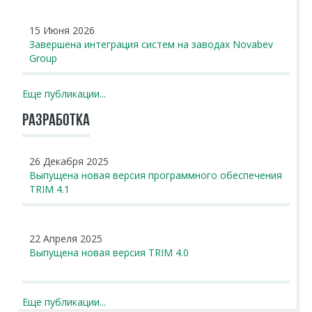
15 Июня 2026
Завершена интеграция систем на заводах Novabev
Group
Еще публикации...
РАЗРАБОТКА
26 Декабря 2025
Выпущена новая версия программного обеспечения
TRIM 4.1
22 Апреля 2025
Выпущена новая версия TRIM 4.0
Еще публикации...