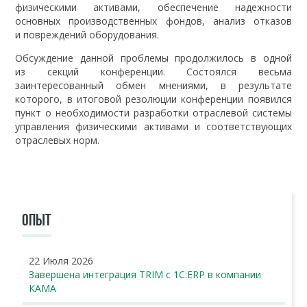
физическими активами, обеспечение надежности
основных производственных фондов, анализ отказов
и повреждений оборудования.
Обсуждение данной проблемы продолжилось в одной
из секций конференции. Состоялся весьма
заинтересованный обмен мнениями, в результате
которого, в итоговой резолюции конференции появился
пункт о необходимости разработки отраслевой системы
управления физическими активами и соответствующих
отраслевых норм.
ОПЫТ
22 Июля 2026
Завершена интеграция TRIM с 1С:ERP в компании
КАМА