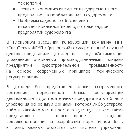
технологий.
Технико-экономические аспекты судоремонтного
предприятия, ценообразование в судоремонте.
Проблемы кадрового обеспечения
и профессиональной переподготовки кадров
предприятий судоремонта.
В пленарном заседании конференции компания НПП
«СпецТек» и ФГУП «Крыловский государственный научный
центр» представили доклад на тему «Оптимизация
управления основными производственными фондами
предприятий судостроительной промышленности
на основе современных принципов технического
регулирования».
В докладе был представлен анализ современного
состояния нормативной базы, регулирующей
деятельность судостроительных предприятий в области
управления основными фондами, которая либо устарела,
либо в какой-то части просто отсутствует. Было также
представлено перспективное видение
совершенствования и разработки нормативной базы
в таких важных областях, как система управления