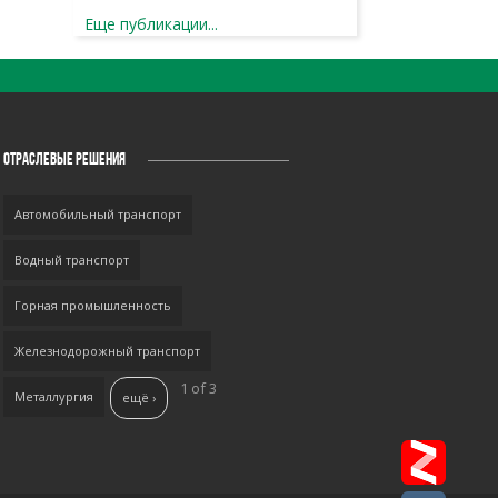
Еще публикации...
ОТРАСЛЕВЫЕ РЕШЕНИЯ
Автомобильный транспорт
Водный транспорт
Горная промышленность
Железнодорожный транспорт
1 of 3
Металлургия
ещё ›