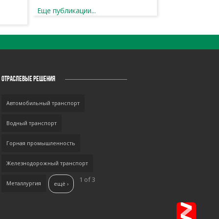
Еще публикации...
ОТРАСЛЕВЫЕ РЕШЕНИЯ
Автомобильный транспорт
Водный транспорт
Горная промышленность
Железнодорожный транспорт
1 of 3
Металлургия
ещё ›