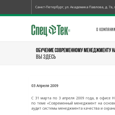
Санкт-Петербург, ул. Академика Павлова, д. 7а, 
О КОМПАНИ
ОБУЧЕНИЕ СОВРЕМЕННОМУ МЕНЕДЖМЕНТУ НА
Вы здесь
03 Апреля 2009
С 31 марта по 3 апреля 2009 года, в офисе 
по теме «Современный менеджмент на основе
аудит системы менеджмента качества и охран