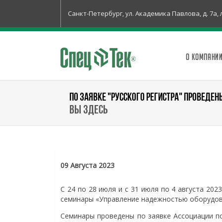
Санкт-Петербург, ул. Академика Павлова, д. 7а, 
О КОМПАНИ
ПО ЗАЯВКЕ "РУССКОГО РЕГИСТРА" ПРОВЕДЕ
Вы здесь
09 Августа 2023
С 24 по 28 июля и с 31 июля по 4 августа 20
семинары «Управление надежностью оборудова
Семинары проведены по заявке Ассоциации по