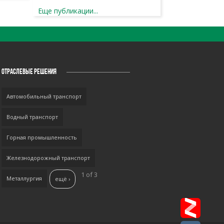
Еще публикации...
ОТРАСЛЕВЫЕ РЕШЕНИЯ
Автомобильный транспорт
Водный транспорт
Горная промышленность
Железнодорожный транспорт
1 of 3
Металлургия
ещё ›