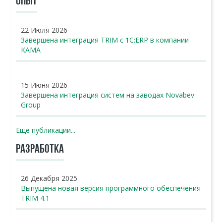
ОПЫТ
22 Июля 2026
Завершена интеграция TRIM с 1С:ERP в компании
КАМА
15 Июня 2026
Завершена интеграция систем на заводах Novabev
Group
Еще публикации...
РАЗРАБОТКА
26 Декабря 2025
Выпущена новая версия программного обеспечения
TRIM 4.1