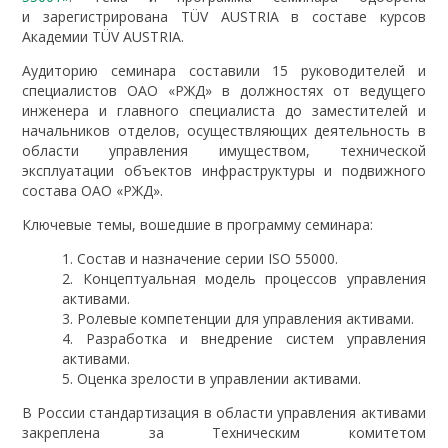
и зарегистрирована TÜV AUSTRIA в составе курсов
Академии TÜV AUSTRIA.
Аудиторию семинара составили 15 руководителей и
специалистов ОАО «РЖД» в должностях от ведущего
инженера и главного специалиста до заместителей и
начальников отделов, осуществляющих деятельность в
области управления имуществом, технической
эксплуатации объектов инфраструктуры и подвижного
состава ОАО «РЖД».
Ключевые темы, вошедшие в программу семинара:
Состав и назначение серии ISO 55000.
Концептуальная модель процессов управления
активами.
Ролевые компетенции для управления активами.
Разработка и внедрение систем управления
активами.
Оценка зрелости в управлении активами.
В России стандартизация в области управления активами
закреплена за Техническим комитетом