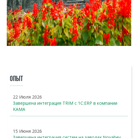
ОПЫТ
22 Июля 2026
Завершена интеграция TRIM с 1С:ERP в компании
КАМА
15 Июня 2026
Завершена интеграция систем на заводах Novabev