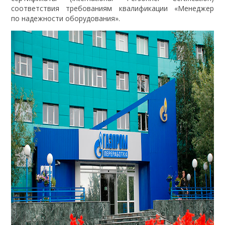
соответствия требованиям квалификации «Менеджер
по надежности оборудования».