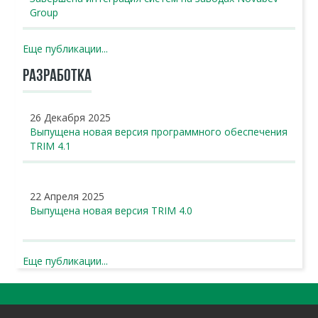
Group
Еще публикации...
РАЗРАБОТКА
26 Декабря 2025
Выпущена новая версия программного обеспечения
TRIM 4.1
22 Апреля 2025
Выпущена новая версия TRIM 4.0
Еще публикации...