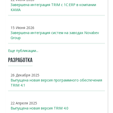
Завершена интеграция TRIM с 1С:ERP в компании
КАМА
15 Июня 2026
Завершена интеграция систем на заводах Novabev
Group
Еще публикации...
РАЗРАБОТКА
26 Декабря 2025
Выпущена новая версия программного обеспечения
TRIM 4.1
22 Апреля 2025
Выпущена новая версия TRIM 4.0