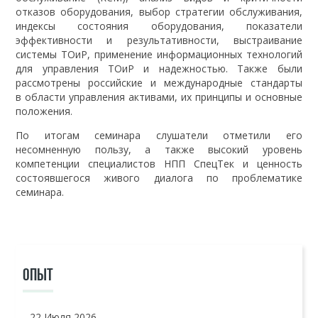
отказов оборудования, выбор стратегии обслуживания,
индексы состояния оборудования, показатели
эффективности и результативности, выстраивание
системы ТОиР, применение информационных технологий
для управления ТОиР и надежностью. Также были
рассмотрены российские и международные стандарты
в области управления активами, их принципы и основные
положения.
По итогам семинара слушатели отметили его
несомненную пользу, а также высокий уровень
компетенции специалистов НПП СпецТек и ценность
состоявшегося живого диалога по проблематике
семинара.
ОПЫТ
22 Июля 2026