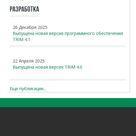
РАЗРАБОТКА
26 Декабря 2025
Выпущена новая версия программного обеспечения
TRIM 4.1
22 Апреля 2025
Выпущена новая версия TRIM 4.0
Еще публикации...