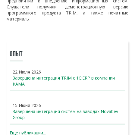
предприятий к внедрению информационных систем.
Слушатели получили демонстрационную версию
программного продукта TRIM, а также печатные
материалы.
ОПЫТ
22 Июля 2026
Завершена интеграция TRIM с 1С:ERP в компании
КАМА
15 Июня 2026
Завершена интеграция систем на заводах Novabev
Group
Еще публикации...