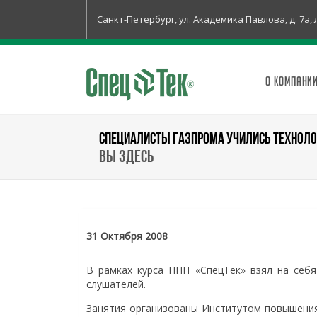
Санкт-Петербург, ул. Академика Павлова, д. 7а, 
О КОМПАНИ
СПЕЦИАЛИСТЫ ГАЗПРОМА УЧИЛИСЬ ТЕХНОЛО
Вы здесь
31 Октября 2008
В рамках курса НПП «СпецТек» взял на себя
слушателей.
Занятия организованы Институтом повышения