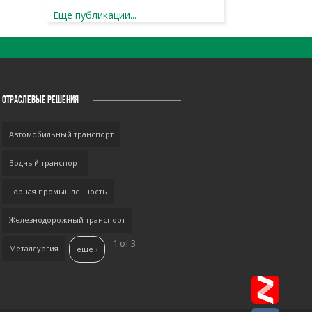
Еще публикации...
ОТРАСЛЕВЫЕ РЕШЕНИЯ
Автомобильный транспорт
Водный транспорт
Горная промышленность
Железнодорожный транспорт
1 of 3
Металлургия
ещё ›