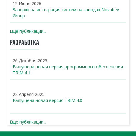
15 Июня 2026
Завершена интеграция систем на заводах Novabev
Group
Еще публикации...
РАЗРАБОТКА
26 Декабря 2025
Выпущена новая версия программного обеспечения
TRIM 4.1
22 Апреля 2025
Выпущена новая версия TRIM 4.0
Еще публикации...