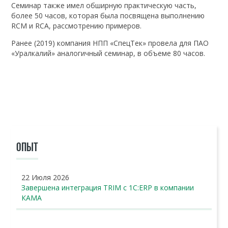
Семинар также имел обширную практическую часть,
более 50 часов, которая была посвящена выполнению
RCM и RCA, рассмотрению примеров.
Ранее (2019) компания НПП «СпецТек» провела для ПАО
«Уралкалий» аналогичный семинар, в объеме 80 часов.
ОПЫТ
22 Июля 2026
Завершена интеграция TRIM с 1С:ERP в компании
КАМА