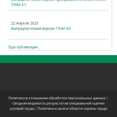
TRIM 4.1
22 Апреля 2025
Выпущена новая версия TRIM 4.0
Еще публикации...
Политика в отношении обработки персональных данных
|
Сводная ведомость результатов специальной оценки
условий труда
|
Политика и цели в области охраны труда