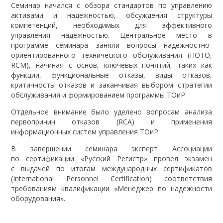
Семинар начался с обзора стандартов по управлению
активами и надежностью, обсуждения структуры
компетенций, необходимых для эффективного
управления надежностью. Центральное место в
программе семинара заняли вопросы надежностно-
ориентированного технического обслуживания (НОТО,
RCM), начиная с основ, ключевых понятий, таких как
функции, функциональные отказы, виды отказов,
критичность отказов и заканчивая выбором стратегии
обслуживания и формированием программы ТОиР.
Отдельное внимание было уделено вопросам анализа
первопричин отказов (RCA) и применения
информационных систем управления ТОиР.
В завершении семинара эксперт Ассоциации
по сертификации «Русский Регистр» провел экзамен
с выдачей по итогам международных сертификатов
(International Personnel Certification) соответствия
требованиям квалификации «Менеджер по надежности
оборудования».