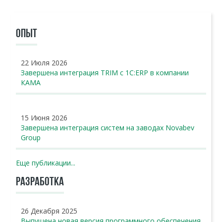
ОПЫТ
22 Июля 2026
Завершена интеграция TRIM с 1С:ERP в компании
КАМА
15 Июня 2026
Завершена интеграция систем на заводах Novabev
Group
Еще публикации...
РАЗРАБОТКА
26 Декабря 2025
Выпущена новая версия программного обеспечения