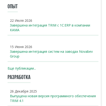
ОПЫТ
22 Июля 2026
Завершена интеграция TRIM с 1С:ERP в компании
КАМА
15 Июня 2026
Завершена интеграция систем на заводах Novabev
Group
Еще публикации...
РАЗРАБОТКА
26 Декабря 2025
Выпущена новая версия программного обеспечения
TRIM 4.1