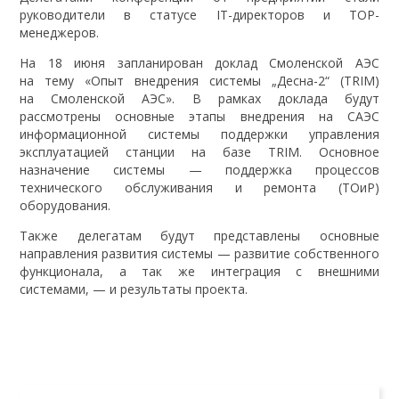
руководители в статусе IT-директоров и TOP-
менеджеров.
На 18 июня запланирован доклад Смоленской АЭС
на тему «Опыт внедрения системы „Десна-2“ (TRIM)
на Смоленской АЭС». В рамках доклада будут
рассмотрены основные этапы внедрения на САЭС
информационной системы поддержки управления
эксплуатацией станции на базе TRIM. Основное
назначение системы — поддержка процессов
технического обслуживания и ремонта (ТОиР)
оборудования.
Также делегатам будут представлены основные
направления развития системы — развитие собственного
функционала, а так же интеграция с внешними
системами, — и результаты проекта.