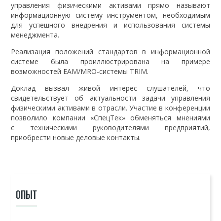
управления физическими активами прямо называют
информационную систему инструментом, необходимым
для успешного внедрения и использования системы
менеджмента.
Реализация положений стандартов в информационной
системе была проиллюстрирована на примере
возможностей EAM/MRO-системы TRIM.
Доклад вызвал живой интерес слушателей, что
свидетельствует об актуальности задачи управления
физическими активами в отрасли. Участие в конференции
позволило компании «СпецТек» обменяться мнениями
с техническими руководителями предприятий,
приобрести новые деловые контакты.
ОПЫТ