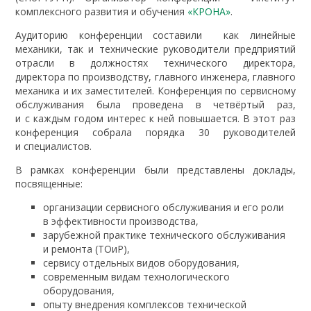
комплексного развития и обучения
«КРОНА»
.
Аудиторию конференции составили как линейные
механики, так и технические руководители предприятий
отрасли в должностях технического директора,
директора по производству, главного инженера, главного
механика и их заместителей. Конференция по сервисному
обслуживания была проведена в четвёртый раз,
и с каждым годом интерес к ней повышается. В этот раз
конференция собрала порядка 30 руководителей
и специалистов.
В рамках конференции были представлены доклады,
посвященные:
организации сервисного обслуживания и его роли
в эффективности производства,
зарубежной практике технического обслуживания
и ремонта (ТОиР),
сервису отдельных видов оборудования,
современным видам технологического
оборудования,
опыту внедрения комплексов технической