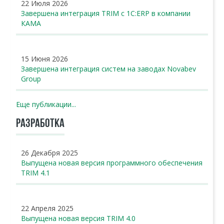
22 Июля 2026
Завершена интеграция TRIM с 1С:ERP в компании
КАМА
15 Июня 2026
Завершена интеграция систем на заводах Novabev
Group
Еще публикации...
РАЗРАБОТКА
26 Декабря 2025
Выпущена новая версия программного обеспечения
TRIM 4.1
22 Апреля 2025
Выпущена новая версия TRIM 4.0