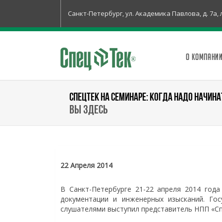
Санкт-Петербург, ул. Академика Павлова, д. 7а, 
О КОМПАНИ
СПЕЦТЕК НА СЕМИНАРЕ: КОГДА НАДО НАЧИН
Вы здесь
22 Апреля 2014
В Санкт-Петербурге 21-22 апреля 2014 года
документации и инженерных изысканий. Гос
слушателями выступил представитель НПП «Сп