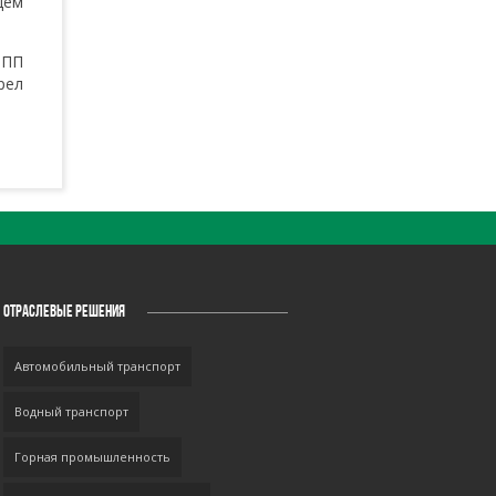
щем
НПП
рел
ОТРАСЛЕВЫЕ РЕШЕНИЯ
Автомобильный транспорт
Водный транспорт
Горная промышленность