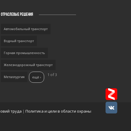
ОТРАСЛЕВЫЕ РЕШЕНИЯ
Автомобильный транспорт
Водный транспорт
Горная промышленность
Железнодорожный транспорт
1 of 3
Металлургия
ещё ›
ловий труда
|
Политика и цели в области охраны