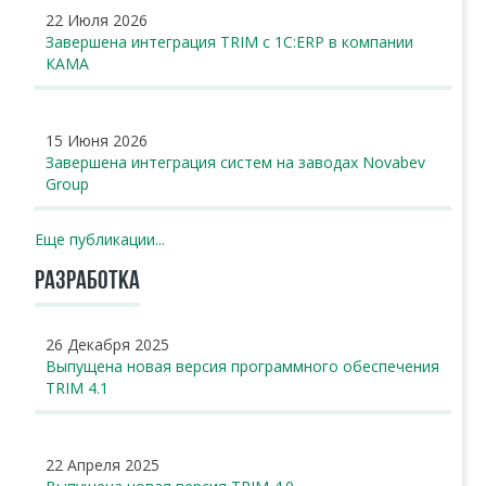
22 Июля 2026
Завершена интеграция TRIM с 1С:ERP в компании
КАМА
15 Июня 2026
Завершена интеграция систем на заводах Novabev
Group
Еще публикации...
РАЗРАБОТКА
26 Декабря 2025
Выпущена новая версия программного обеспечения
TRIM 4.1
22 Апреля 2025