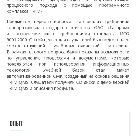
процессного подхода с помощью программного
комплекса TRIM».
Предметом первого вопроса стал анализ требований
корпоративных стандартов качества ОАО «Газпром»
и соотнесение их с требованиями стандарта ИСО
9001:2000. С этой целью для слушателей был подготовлен
соответствующий учебно-методический материал.
В рамках второго вопроса были показаны возможности
по управлению процессами и документами, которые
появляются при использовании информационных
технологий. Учебной базой стал макет
автоматизированной СМК, созданный на основе решения
TRIM-QMS. Слушатели получили CD-диски с демо-версией
TRIM-QMS и описания продукта.
ОПЫТ