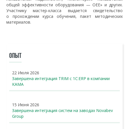
общей эффективности оборудования — OEE» и других.
Участнику мастер-класса выдается свидетельство
о прохождении курса обучения, пакет методических
материалов.
ОПЫТ
22 Июля 2026
Завершена интеграция TRIM с 1С:ERP в компании
КАМА
15 Июня 2026
Завершена интеграция систем на заводах Novabev
Group