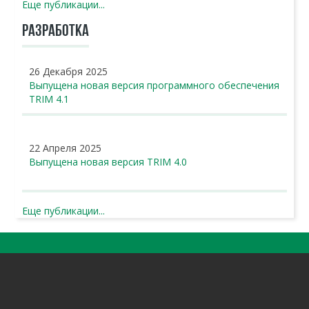
Еще публикации...
РАЗРАБОТКА
26 Декабря 2025
Выпущена новая версия программного обеспечения
TRIM 4.1
22 Апреля 2025
Выпущена новая версия TRIM 4.0
Еще публикации...