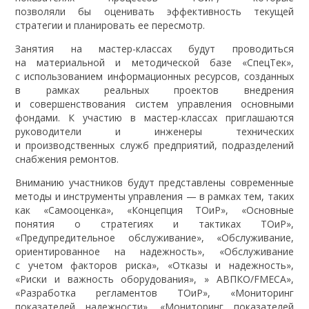
позволяли бы оценивать эффективность текущей
стратегии и планировать ее пересмотр.
Занятия на мастер-классах будут проводиться
на материальной и методической базе «СпецТек»,
с использованием информационных ресурсов, созданных
в рамках реальных проектов внедрения
и совершенствования систем управления основными
фондами. К участию в мастер-классах приглашаются
руководители и инженеры технических
и производственных служб предприятий, подразделений
снабжения ремонтов.
Вниманию участников будут представлены современные
методы и инструменты управления — в рамках тем, таких
как «Самооценка», «Концепция ТОиР», «Основные
понятия о стратегиях и тактиках ТОиР»,
«Предупредительное обслуживание», «Обслуживание,
ориентированное на надежность», «Обслуживание
с учетом факторов риска», «Отказы и надежность»,
«Риски и важность оборудования», » АВПКО/FMECA»,
«Разработка регламентов ТОиР», «Мониторинг
показателей надежности», «Мониторинг показателей