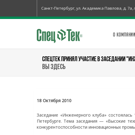
Санкт-Петербург, ул. Академика Павлова, д. 7а, 
О КОМПАНИ
СПЕЦТЕК ПРИНЯЛ УЧАСТИЕ В ЗАСЕДАНИИ "И
Вы здесь
18 Октября 2010
Заседание «Инженерного клуба» состоялась 
Петербурге. Тема заседания — «Высокие тех
конкурентоспособности инновационных промы