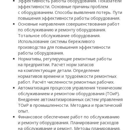
Эффективность работы оборудования. Показатели
эффективности. Основные причины проблем
с оборудованием. Способы выявления потерь. Пути
повышения эффективности работы оборудования.
Основные направления совершенствования работ
по обслуживанию и ремонту оборудования.
Тотальное обслуживание оборудования.
Использование системы бережливого
производства для повышения эффективности
работы оборудования.
Нормативы, регулирующие ремонтные работы
на предприятии. Расчёт норм запасов
на комплектующие детали. Определение
нормативов времени и трудоёмкости ремонтных
работ. Расчёт численности ремонтных рабочих.
Автоматизация процессов управления техническим
обслуживанием и ремонтом оборудования (ТОиР).
Внедрение автоматизированных систем управления
ТОиР в промышленности. Методика и практический
опыт.
Финансовое обеспечение работ по обслуживанию
и ремонту оборудования. Планирование расходов
на обслуживание и ремонт. Методы планирования.