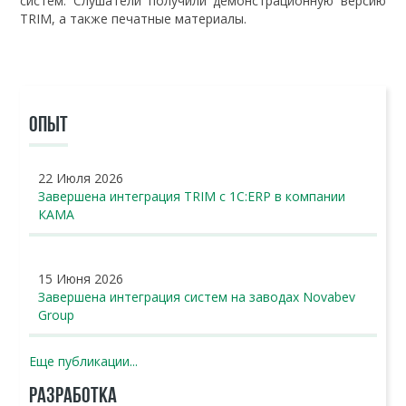
систем. Слушатели получили демонстрационную версию
TRIM, а также печатные материалы.
ОПЫТ
22 Июля 2026
Завершена интеграция TRIM с 1С:ERP в компании
КАМА
15 Июня 2026
Завершена интеграция систем на заводах Novabev
Group
Еще публикации...
РАЗРАБОТКА