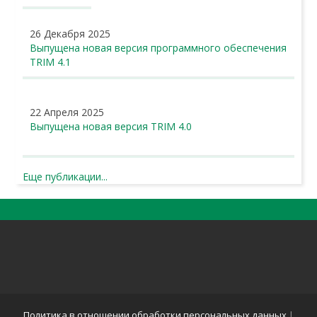
26 Декабря 2025
Выпущена новая версия программного обеспечения
TRIM 4.1
22 Апреля 2025
Выпущена новая версия TRIM 4.0
Еще публикации...
Политика в отношении обработки персональных данных
|