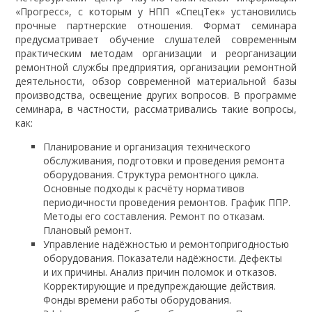
«Прогресс», с которым у НПП «СпецТек» установились
прочные партнерские отношения. Формат семинара
предусматривает обучение слушателей современным
практическим методам организации и реорганизации
ремонтной службы предприятия, организации ремонтной
деятельности, обзор современной материальной базы
производства, освещение других вопросов. В программе
семинара, в частности, рассматривались такие вопросы,
как:
Планирование и организация технического
обслуживания, подготовки и проведения ремонта
оборудования. Структура ремонтного цикла.
Основные подходы к расчёту нормативов
периодичности проведения ремонтов. График ППР.
Методы его составления. Ремонт по отказам.
Плановый ремонт.
Управление надёжностью и ремонтопригодностью
оборудования. Показатели надёжности. Дефекты
и их причины. Анализ причин поломок и отказов.
Корректирующие и предупреждающие действия.
Фонды времени работы оборудования.