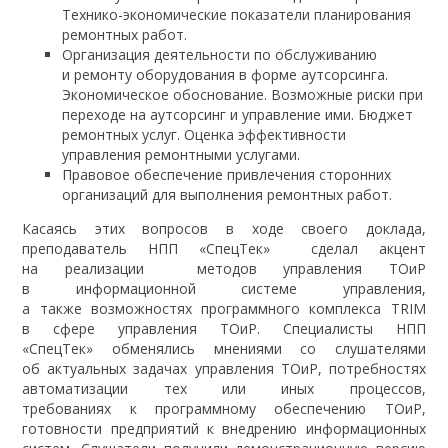
Технико-экономические показатели планирования
ремонтных работ.
Организация деятельности по обслуживанию
и ремонту оборудования в форме аутсорсинга.
Экономическое обоснование. Возможные риски при
переходе на аутсорсинг и управление ими. Бюджет
ремонтных услуг. Оценка эффективности
управления ремонтными услугами.
Правовое обеспечение привлечения сторонних
организаций для выполнения ремонтных работ.
Касаясь этих вопросов в ходе своего доклада,
преподаватель НПП «СпецТек» сделал акцент
на реализации методов управления ТОиР
в информационной системе управления,
а также возможностях программного комплекса TRIM
в сфере управления ТОиР. Специалисты НПП
«СпецТек» обменялись мнениями со слушателями
об актуальных задачах управления ТОиР, потребностях
автоматизации тех или иных процессов,
требованиях к программному обеспечению ТОиР,
готовности предприятий к внедрению информационных