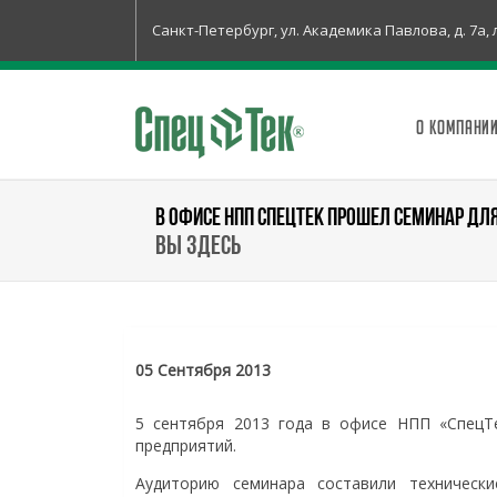
Санкт-Петербург, ул. Академика Павлова, д. 7а, 
О КОМПАНИ
В ОФИСЕ НПП СПЕЦТЕК ПРОШЕЛ СЕМИНАР ДЛ
Вы здесь
05 Сентября 2013
5 сентября 2013 года в офисе НПП «СпецТ
предприятий.
Аудиторию семинара составили технически