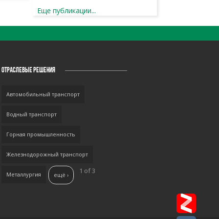
Еще публикации...
ОТРАСЛЕВЫЕ РЕШЕНИЯ
Автомобильный транспорт
Водный транспорт
Горная промышленность
Железнодорожный транспорт
1 of 3
Металлургия
ещё ›