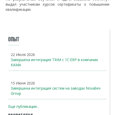
выдал участникам курсов сертификаты о повышении
квалификации.
ОПЫТ
22 Июля 2026
Завершена интеграция TRIM с 1С:ERP в компании
КАМА
15 Июня 2026
Завершена интеграция систем на заводах Novabev
Group
Еще публикации...