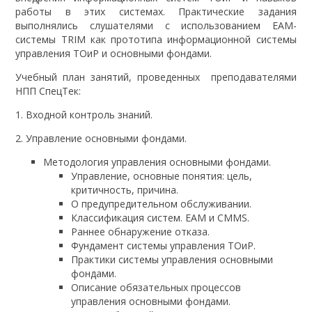
работы в этих системах. Практические задания
выполнялись слушателями с использованием EAM-
системы TRIM как прототипа информационной системы
управления ТОиР и основными фондами.
Учебный план занятий, проведенных преподавателями
НПП СпецТек:
1. Входной контроль знаний.
2. Управление основными фондами.
Методология управления основными фондами.
Управление, основные понятия: цель,
критичность, причина.
О предупредительном обслуживании.
Классификация систем. EAM и CMMS.
Раннее обнаружение отказа.
Фундамент системы управления ТОиР.
Практики системы управления основными
фондами.
Описание обязательных процессов
управления основными фондами.