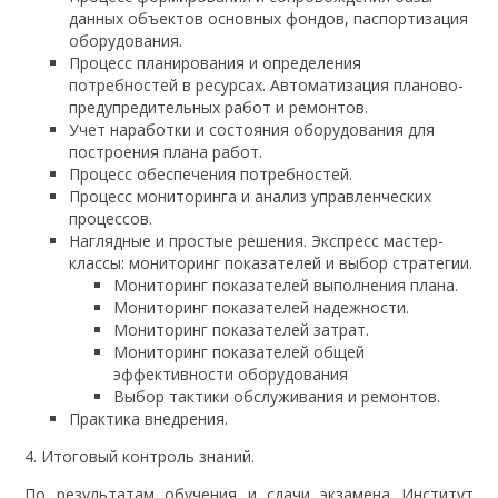
данных объектов основных фондов, паспортизация
оборудования.
Процесс планирования и определения
потребностей в ресурсах. Автоматизация планово-
предупредительных работ и ремонтов.
Учет наработки и состояния оборудования для
построения плана работ.
Процесс обеспечения потребностей.
Процесс мониторинга и анализ управленческих
процессов.
Наглядные и простые решения. Экспресс мастер-
классы: мониторинг показателей и выбор стратегии.
Мониторинг показателей выполнения плана.
Мониторинг показателей надежности.
Мониторинг показателей затрат.
Мониторинг показателей общей
эффективности оборудования
Выбор тактики обслуживания и ремонтов.
Практика внедрения.
4. Итоговый контроль знаний.
По результатам обучения и сдачи экзамена Институт