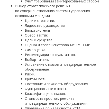
Учет требований заинтересованных сторон.
Выбор стратегического решения
по совершенствованию системы управления
основными фондами.
Цели и стратегии.
Лидерство руководства.
Блоки системы.
Обзор тактик.
Цели и средства.
Оценка и совершенствование СУ ТОиР.
Самооценка.
Рекомендации консультантов.
Выбор тактик.
Устранение отказов и предупредительное
обслуживание.
Риски.
Критичность.
Состояние и важность оборудования.
Функциональные отказы.
Классификация отказов.
Стоимость простоя, ремонта
и предупредительного обслуживания.
Управление по надежности. RCM.