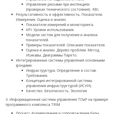
Управление рисками при инспекциях
(проверках технического состояния) RBI.
Результативность и эффективность. Показатели.
Измерения. Оценка и анализ.
Показатели измерений и мониторинга.
KPI. Уровни использования.
Модели систем для получения и анализа
показателей.
Примеры показателей. Описание показателя.
Оценка и анализ. Дерево проблем. Метод
Исикавы. Диаграммы Парето.
Интегрированные системы управления основными
фондами.
Инфраструктура. Определение и состав.
Требования.
Концепция интегрированной системы
управления инфраструктурой (ИСУИ).
Качество. Безопасность. Экология.
3. Информационная система управления ТОиР на примере
программного комплекса TRIM
Процесс формирования и сопровождения базы