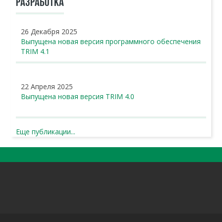
РАЗРАБОТКА
26 Декабря 2025
Выпущена новая версия программного обеспечения
TRIM 4.1
22 Апреля 2025
Выпущена новая версия TRIM 4.0
Еще публикации...