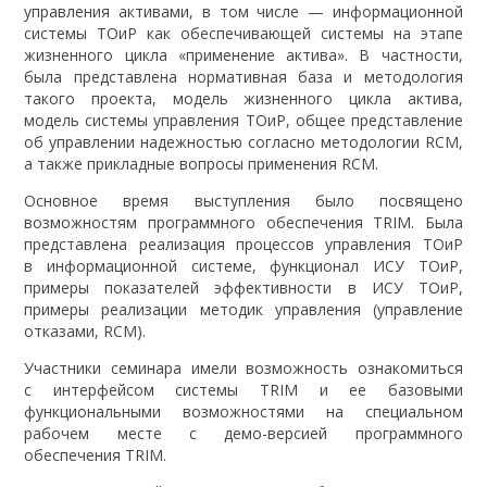
управления активами, в том числе — информационной
системы ТОиР как обеспечивающей системы на этапе
жизненного цикла «применение актива». В частности,
была представлена нормативная база и методология
такого проекта, модель жизненного цикла актива,
модель системы управления ТОиР, общее представление
об управлении надежностью согласно методологии RCM,
а также прикладные вопросы применения RCM.
Основное время выступления было посвящено
возможностям программного обеспечения TRIM. Была
представлена реализация процессов управления ТОиР
в информационной системе, функционал ИСУ ТОиР,
примеры показателей эффективности в ИСУ ТОиР,
примеры реализации методик управления (управление
отказами, RCM).
Участники семинара имели возможность ознакомиться
с интерфейсом системы TRIM и ее базовыми
функциональными возможностями на специальном
рабочем месте с демо-версией программного
обеспечения TRIM.