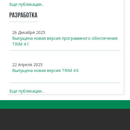
Еще публикации...
РАЗРАБОТКА
26 Декабря 2025
Выпущена новая версия программного обеспечения
TRIM 4.1
22 Апреля 2025
Выпущена новая версия TRIM 4.0
Еще публикации...