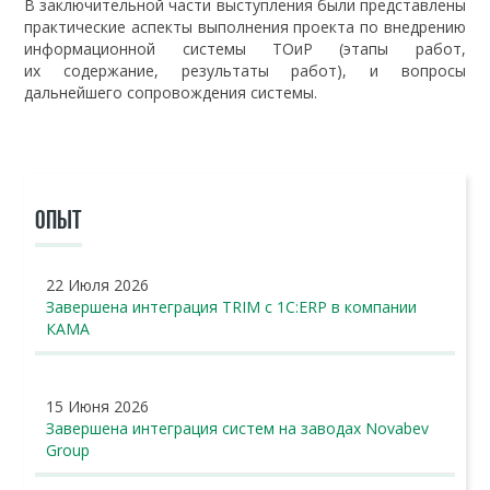
В заключительной части выступления были представлены
практические аспекты выполнения проекта по внедрению
информационной системы ТОиР (этапы работ,
их содержание, результаты работ), и вопросы
дальнейшего сопровождения системы.
ОПЫТ
22 Июля 2026
Завершена интеграция TRIM с 1С:ERP в компании
КАМА
15 Июня 2026
Завершена интеграция систем на заводах Novabev
Group