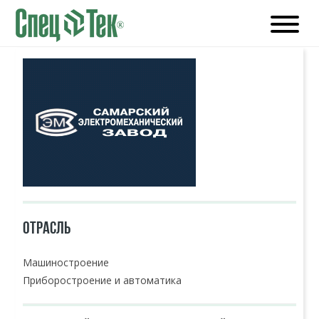
ОТРАСЛЬ
Машиностроение
Приборостроение и автоматика