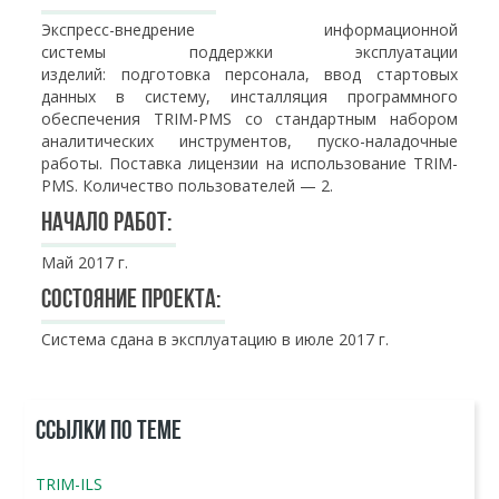
Экспресс-внедрение информационной
системы поддержки эксплуатации
изделий: подготовка персонала, ввод стартовых
данных в систему, инсталляция программного
обеспечения TRIM-PMS со стандартным набором
аналитических инструментов, пуско-наладочные
работы. Поставка лицензии на использование TRIM-
PMS. Количество пользователей — 2.
Начало работ:
Май 2017 г.
Состояние проекта:
Система сдана в эксплуатацию в июле 2017 г.
ССЫЛКИ ПО ТЕМЕ
TRIM-ILS