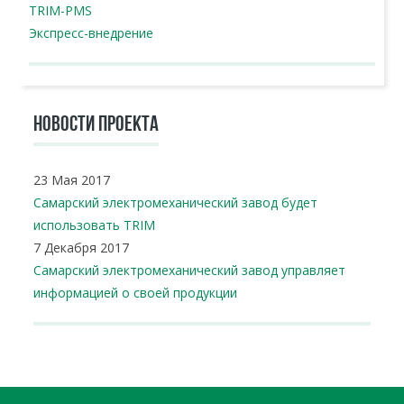
TRIM-PMS
Экспресс-внедрение
НОВОСТИ ПРОЕКТА
23 Мая 2017
Самарский электромеханический завод будет
использовать TRIM
7 Декабря 2017
Самарский электромеханический завод управляет
информацией о своей продукции