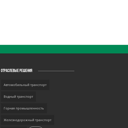
ОТРАСЛЕВЫЕ РЕШЕНИЯ
Автомобильный транспорт
Водный транспорт
Горная промышленность
Железнодорожный транспорт