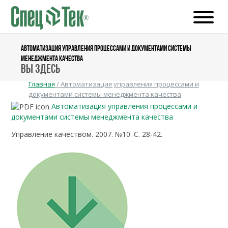
АВТОМАТИЗАЦИЯ УПРАВЛЕНИЯ ПРОЦЕССАМИ И ДОКУМЕНТАМИ СИСТЕМЫ
МЕНЕДЖМЕНТА КАЧЕСТВА
Вы здесь
Главная
/
Автоматизация управления процессами и
документами системы менеджмента качества
Автоматизация управления процессами и
документами системы менеджмента качества
Управление качеством. 2007. №10. С. 28-42.