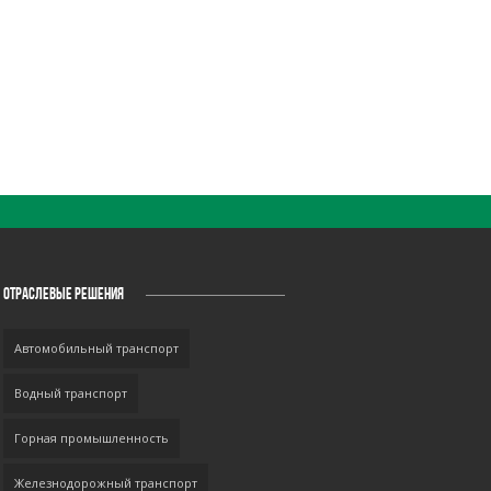
ОТРАСЛЕВЫЕ РЕШЕНИЯ
Автомобильный транспорт
Водный транспорт
Горная промышленность
Железнодорожный транспорт