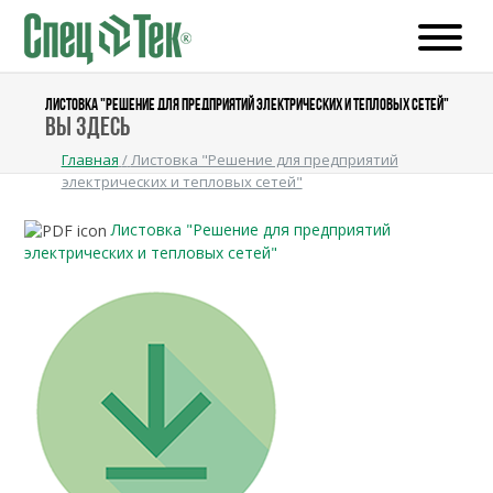
ЛИСТОВКА "РЕШЕНИЕ ДЛЯ ПРЕДПРИЯТИЙ ЭЛЕКТРИЧЕСКИХ И ТЕПЛОВЫХ СЕТЕЙ"
Вы здесь
Главная
/
Листовка "Решение для предприятий
электрических и тепловых сетей"
Листовка "Решение для предприятий
электрических и тепловых сетей"