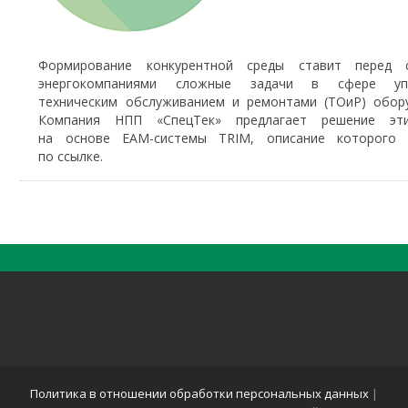
Формирование конкурентной среды ставит перед 
энергокомпаниями сложные задачи в сфере упр
техническим обслуживанием и ремонтами (ТОиР) обору
Компания НПП «СпецТек» предлагает решение эт
на основе EAM-системы TRIM, описание которого 
по ссылке.
Политика в отношении обработки персональных данных
|