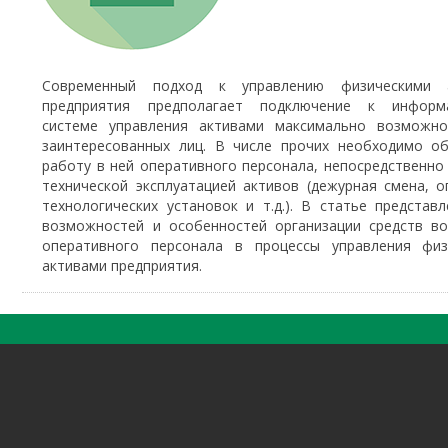
Современный подход к управлению физическими 
предприятия предполагает подключение к информ
системе управления активами максимально возможно
заинтересованных лиц. В числе прочих необходимо об
работу в ней оперативного персонала, непосредственно
технической эксплуатацией активов (дежурная смена, 
технологических установок и т.д.). В статье представ
возможностей и особенностей организации средств во
оперативного персонала в процессы управления физ
активами предприятия.