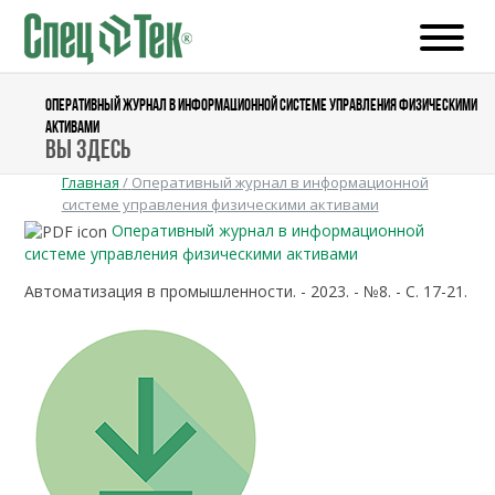
ОПЕРАТИВНЫЙ ЖУРНАЛ В ИНФОРМАЦИОННОЙ СИСТЕМЕ УПРАВЛЕНИЯ ФИЗИЧЕСКИМИ
АКТИВАМИ
Вы здесь
Главная
/
Оперативный журнал в информационной
системе управления физическими активами
Оперативный журнал в информационной
системе управления физическими активами
Автоматизация в промышленности. - 2023. - №8. - С. 17-21.