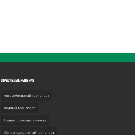
ОТРАСЛЕВЫЕ РЕШЕНИЯ
Автомобильный транспорт
Водный транспорт
Горная промышленность
Железнодорожный транспорт