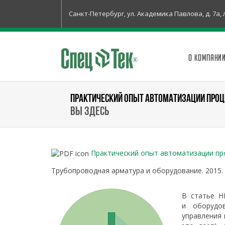
Санкт-Петербург, ул. Академика Павлова, д. 7а, 
О КОМПАНИ
ПРАКТИЧЕСКИЙ ОПЫТ АВТОМАТИЗАЦИИ ПРО
Вы здесь
Практический опыт автоматизации пр
Трубопроводная арматура и оборудование. 2015. №
В статье Н
и оборудо
управления 