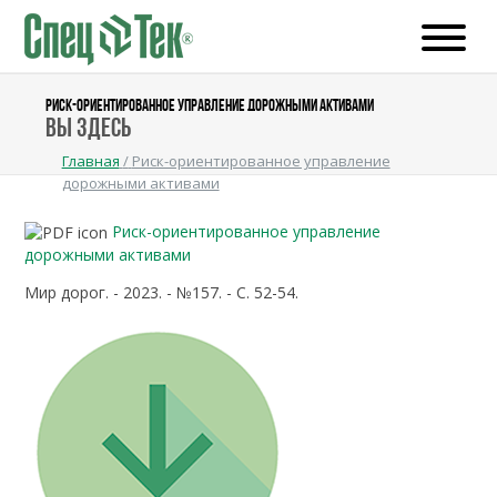
РИСК-ОРИЕНТИРОВАННОЕ УПРАВЛЕНИЕ ДОРОЖНЫМИ АКТИВАМИ
Вы здесь
Главная
/
Риск-ориентированное управление
дорожными активами
Риск-ориентированное управление
дорожными активами
Мир дорог. - 2023. - №157. - С. 52-54.