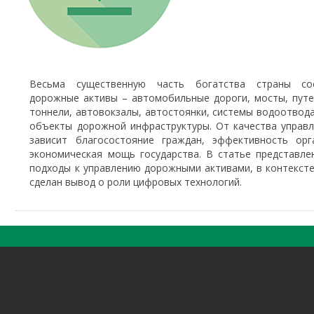
Весьма существенную часть богатства страны со
дорожные активы – автомобильные дороги, мосты, пут
тоннели, автовокзалы, автостоянки, системы водоотвода
объекты дорожной инфраструктуры. От качества управ
зависит благосостояние граждан, эффективность орга
экономическая мощь государства. В статье представл
подходы к управлению дорожными активами, в контекст
сделан вывод о роли цифровых технологий.