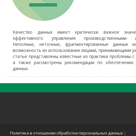
Качество данных имеет критически важное знач
эффективного управления производственными ак
Неполные, неточные, фрагментированные данные и
возможность их использования лицами, принимающими р
статье представлены известные из практики проблемы с
а также рассмотрены рекомендации по обеспечению 
данных.
Политика в отношении обработки персональных данных
|