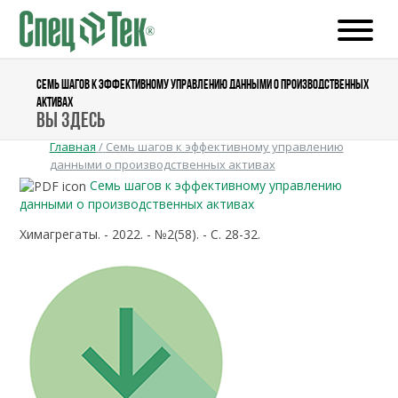
СЕМЬ ШАГОВ К ЭФФЕКТИВНОМУ УПРАВЛЕНИЮ ДАННЫМИ О ПРОИЗВОДСТВЕННЫХ
АКТИВАХ
Вы здесь
Главная
/
Семь шагов к эффективному управлению
данными о производственных активах
Семь шагов к эффективному управлению
данными о производственных активах
Химагрегаты. - 2022. - №2(58). - С. 28-32.