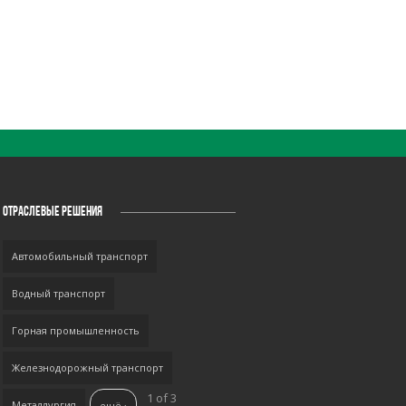
ОТРАСЛЕВЫЕ РЕШЕНИЯ
Автомобильный транспорт
Водный транспорт
Горная промышленность
Железнодорожный транспорт
1 of 3
Металлургия
ещё ›