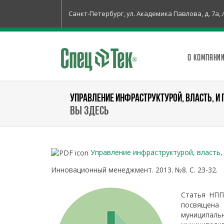
Санкт-Петербург, ул. Академика Павлова, д. 7а, 
О КОМПАНИ
УПРАВЛЕНИЕ ИНФРАСТРУКТУРОЙ, ВЛАСТЬ, И
Вы здесь
Управление инфраструктурой, власть,
Инновационный менеджмент. 2013. №8. С. 23-32.
Статья НПП
посвящена
муниципа