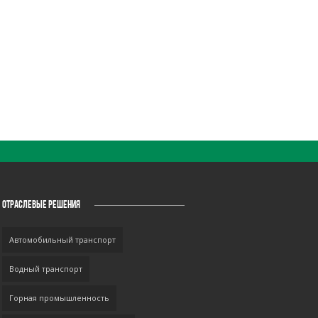
ОТРАСЛЕВЫЕ РЕШЕНИЯ
Автомобильный транспорт
Водный транспорт
Горная промышленность