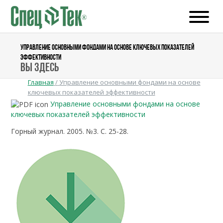
УПРАВЛЕНИЕ ОСНОВНЫМИ ФОНДАМИ НА ОСНОВЕ КЛЮЧЕВЫХ ПОКАЗАТЕЛЕЙ
ЭФФЕКТИВНОСТИ
Вы здесь
Главная
/
Управление основными фондами на основе
ключевых показателей эффективности
Управление основными фондами на основе
ключевых показателей эффективности
Горный журнал. 2005. №3. С. 25-28.