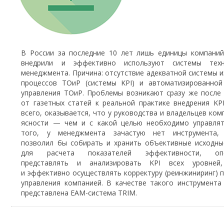
В России за последние 10 лет лишь единицы компаний
внедрили и эффективно используют системы техн
менеджмента. Причина: отсутствие адекватной системы 
процессов ТОиР (системы KPI) и автоматизированной
управления ТОиР. Проблемы возникают сразу же после
от газетных статей к реальной практике внедрения KP
всего, оказывается, что у руководства и владельцев ком
ясности — чем и с какой целью необходимо управлят
того, у менеджмента зачастую нет инструмента,
позволил бы собирать и хранить объективные исходны
для расчета показателей эффективности, опе
представлять и анализировать KPI всех уровней
и эффективно осуществлять корректуру (реинжиниринг) 
управления компанией. В качестве такого инструмента
представлена EAM-система TRIM.